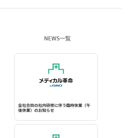
NEWS一覧
全社合同の社内研修に伴う臨時休業（午
後休業）のお知らせ