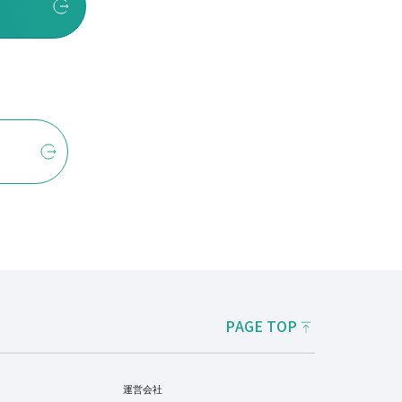
PAGE TOP
運営会社