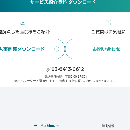
サービス紹介資料 ダウンロード
題解決した医院様をご紹介
ご質問はお気軽に
入事例集ダウンロード
お問い合わせ
03-6413-0612
（電話受付時間／平日9:00-17:30）
※オペレーターへ繋がります。
担当より折り返しさせていただきます。
サービス利用について
障害情報