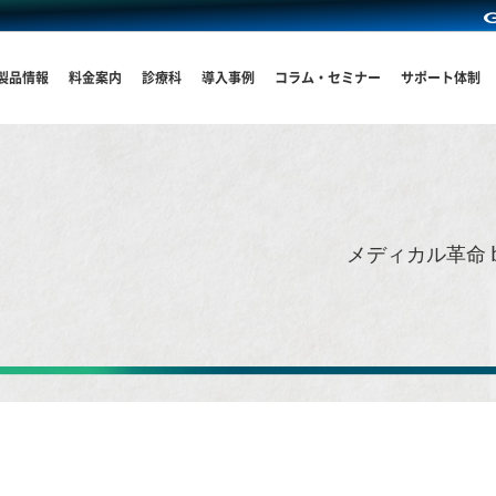
製品情報
料金案内
診療科
導入事例
コラム・セミナー
サポート体制
メディカル革命 