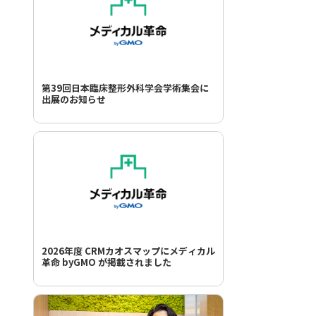
第39回日本臨床整形外科学会学術集会に
出展のお知らせ
2026年度 CRMカオスマップにメディカル
革命 byGMO が掲載されました