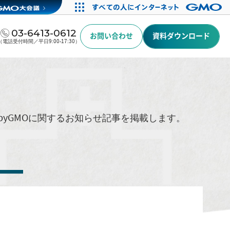
03-6413-0612
お問い合わせ
資料ダウンロード
（電話受付時間／平日9:00-17:30）
byGMOに関するお知らせ記事を掲載します。