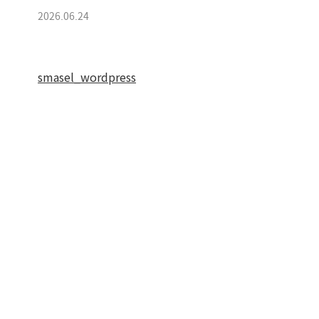
2026.06.24
smasel_wordpress