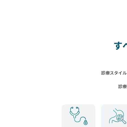
す
診療スタイル
診療