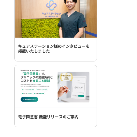
キュアステーション様のインタビューを
掲載いたしました
電子同意書 機能リリースのご案内