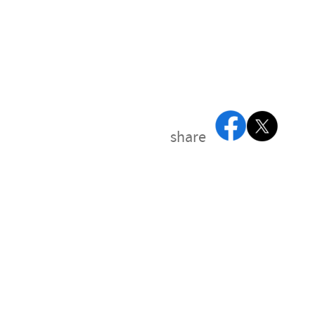
share