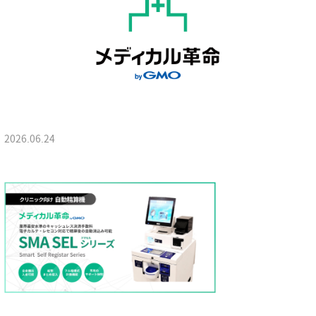
2026.06.24