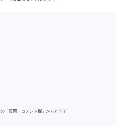
ムの「質問・コメント欄」からどうぞ