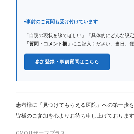
事前のご質問も受け付けています
「自院の現状を診てほしい」「具体的にどんな設
「質問・コメント欄」
にご記入ください。当日、
参加登録・事前質問はこちら
患者様に「見つけてもらえる医院」への第一歩を
皆様のご参加を心よりお待ち申し上げておりま
GMOリザーブプラス