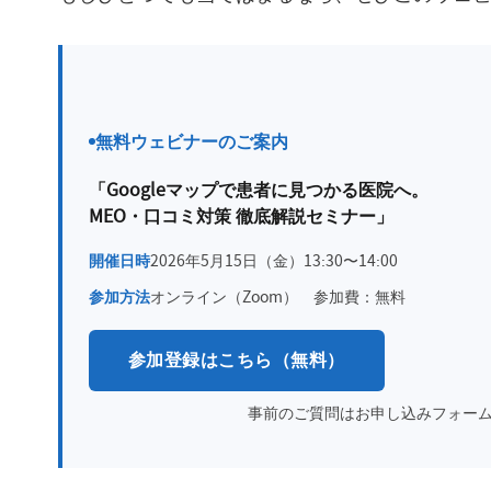
無料ウェビナーのご案内
「Googleマップで患者に見つかる医院へ。
MEO・口コミ対策 徹底解説セミナー」
開催日時
2026年5月15日（金）13:30〜14:00
参加方法
オンライン（Zoom） 参加費：無料
参加登録はこちら（無料）
事前のご質問はお申し込みフォー