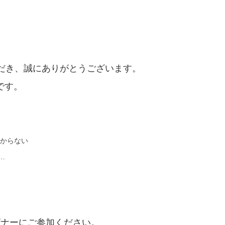
ただき、誠にありがとうございます。
です。
分からない
…
ビナーにご参加ください。