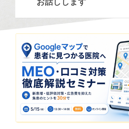
お話しします