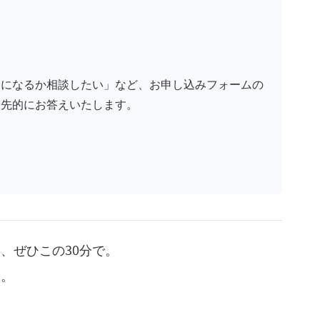
定になるか相談したい」など、お申し込みフォームの
優先的にお答えいたします。
、ぜひこの30分で。
す。