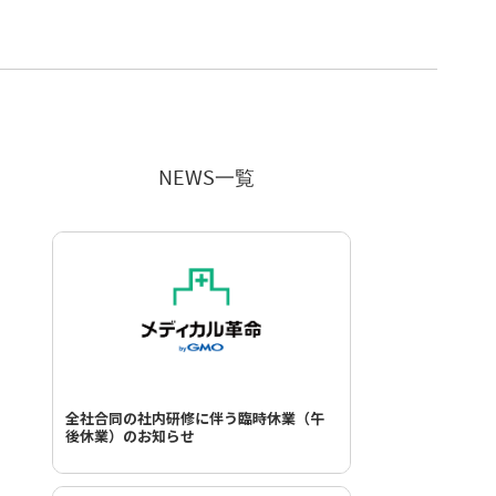
NEWS一覧
全社合同の社内研修に伴う臨時休業（午
後休業）のお知らせ