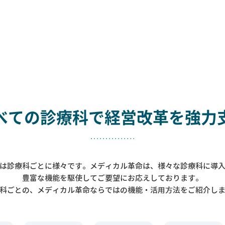
べての診療科で
経営改革を強力
は診療科ごとに様々です。メディカル革命は、様々な診療科に導
豊富な機能を駆使してご要望にお応えしております。
科ごとの、メディカル革命ならではの機能・活用方法をご紹介し