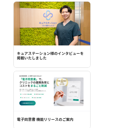
キュアステーション様のインタビューを
掲載いたしました
電子同意書 機能リリースのご案内