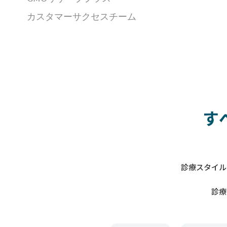
カスタマーサクセスチーム
す
診療スタイル
診療