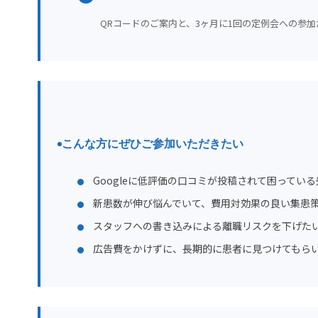
QRコードのご案内と、3ヶ月に1回の定例会への参加
こんな方にぜひご参加いただきたい
Googleに低評価の口コミが投稿されて困っている
新患数が伸び悩んでいて、費用対効果の良い集患
スタッフへの書き込みによる離職リスクを下げた
広告費をかけずに、長期的に患者に見つけてもら