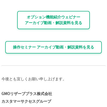
オプション機能紹介ウェビナー
アーカイブ動画・解説資料を見る
操作セミナー アーカイブ動画・解説資料を見る
今後とも宜しくお願い申し上げます。
GMOリザーブプラス株式会社
カスタマーサクセスグループ