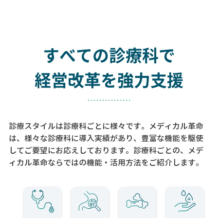
すべての診療科で
経営改革を強力支援
診療スタイルは診療科ごとに様々です。メディカル革命
は、様々な診療科に導入実績があり、
豊富な機能を駆使
してご要望にお応えしております。
診療科ごとの、メデ
ィカル革命ならではの機能・活用方法をご紹介します。