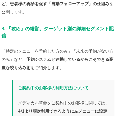
ど、
患者様の再診を促す「自動フォローアップ」の仕組み
を
公開します。
3. 「攻め」の経営。ターゲット別の詳細セグメント配
信
「特定のメニューを予約した方のみ」「未来の予約がない方
のみ」など、
予約システムと連携しているからこそできる高
度な絞り込み術
をご紹介します。
ご契約中のお客様の利用方法について
メディカル革命をご契約中のお客様に関しては、
4/1より順次利用できるように左メニューに設定