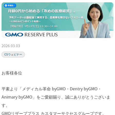
2026.03.03
CSウェビナー
お客様各位
平素より「メディカル革命 byGMO・Dentry byGMO・
Animary byGMO」をご愛顧賜り、誠にありがとうございま
す。
GMOリザーブプラス カスタマーサクセスグループです。