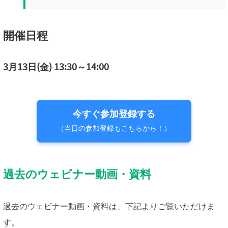
開催日程
3月13日(金) 13:30～14:00
今すぐ参加登録する
（当日の参加登録もこちらから！）
過去のウェビナー動画・資料
過去のウェビナー動画・資料は、下記よりご覧いただけま
す。