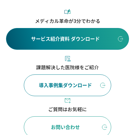
メディカル革命が3分でわかる
サービス紹介資料 ダウンロード
課題解決した医院様をご紹介
導入事例集ダウンロード
ご質問はお気軽に
お問い合わせ