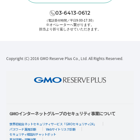
03-6413-0612
（電話受付時間／平日9:00-17:30）
※オペレーターへ繋がります。
担当より折り返しさせていただきます。
Copyright (C) 2016 GMO Reserve Plus Co., Ltd. All Rights Reserved.
GMOインターネットグループのセキュリティ事業について
世界初総合ネットセキュリティサービス「GMOセキュリティ24」
パスワード漏洩診断
Webサイトリスク診断
セキュリティ相談AIチャットボット
実在証明・盗聴対策