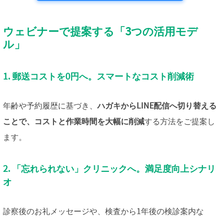
ウェビナーで提案する「3つの活用モデ
ル」
1. 郵送コストを0円へ。スマートなコスト削減術
年齢や予約履歴に基づき、
ハガキからLINE配信へ切り替える
ことで、コストと作業時間を大幅に削減
する方法をご提案し
ます。
2. 「忘れられない」クリニックへ。満足度向上シナリ
オ
診察後のお礼メッセージや、検査から1年後の検診案内な