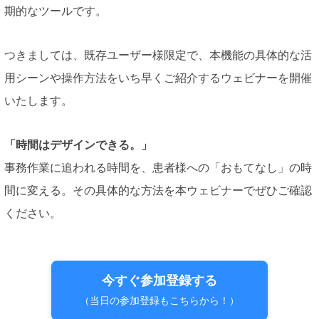
期的なツールです。
つきましては、既存ユーザー様限定で、本機能の具体的な活
用シーンや操作方法をいち早くご紹介するウェビナーを開催
いたします。
「時間はデザインできる。」
事務作業に追われる時間を、患者様への「おもてなし」の時
間に変える。その具体的な方法を本ウェビナーでぜひご確認
ください。
今すぐ参加登録する
（当日の参加登録もこちらから！）