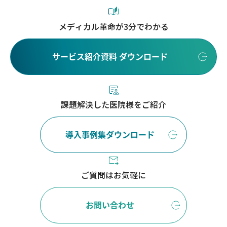
メディカル革命が3分でわかる
サービス紹介資料 ダウンロード
課題解決した医院様をご紹介
導入事例集ダウンロード
ご質問はお気軽に
お問い合わせ