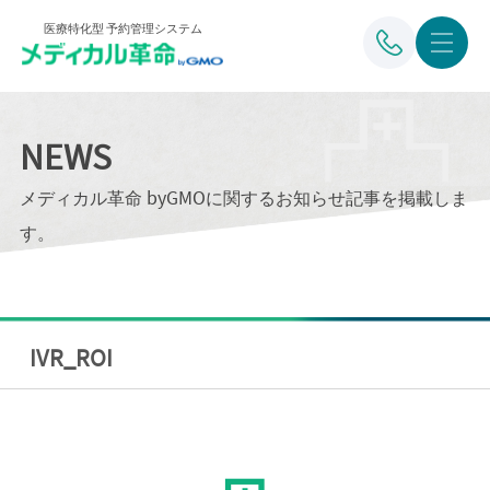
医療特化型 予約管理システム
NEWS
メディカル革命 byGMOに関するお知らせ記事を掲載しま
す。
IVR_ROI