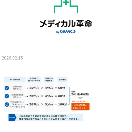
2026.02.15