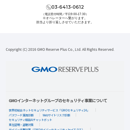
03-6413-0612
（電話受付時間／平日9:00-17:30）
※オペレーターへ繋がります。
担当より折り返しさせていただきます。
Copyright (C) 2016 GMO Reserve Plus Co., Ltd. All Rights Reserved.
GMOインターネットグループのセキュリティ事業について
世界初総合ネットセキュリティサービス「GMOセキュリティ24」
パスワード漏洩診断
Webサイトリスク診断
セキュリティ相談AIチャットボット
実在証明・盗聴対策
サイバー攻撃対策（GMOサイバーセキュリティ byイエラエ）