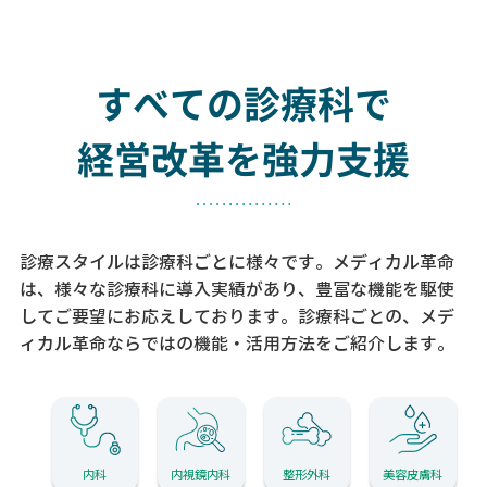
すべての診療科で
経営改革を強力支援
診療スタイルは診療科ごとに様々です。メディカル革命
は、様々な診療科に導入実績があり、
豊富な機能を駆使
してご要望にお応えしております。
診療科ごとの、メデ
ィカル革命ならではの機能・活用方法をご紹介します。
内科
内視鏡内科
整形外科
美容皮膚科