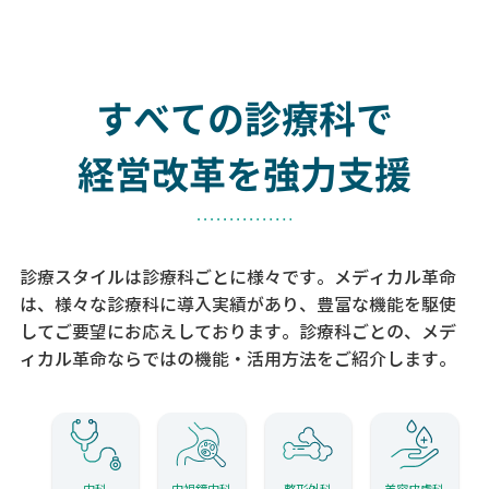
すべての診療科で
経営改革を強力支援
診療スタイルは診療科ごとに様々です。メディカル革命
は、様々な診療科に導入実績があり、
豊富な機能を駆使
してご要望にお応えしております。
診療科ごとの、メデ
ィカル革命ならではの機能・活用方法をご紹介します。
内科
内視鏡内科
整形外科
美容皮膚科