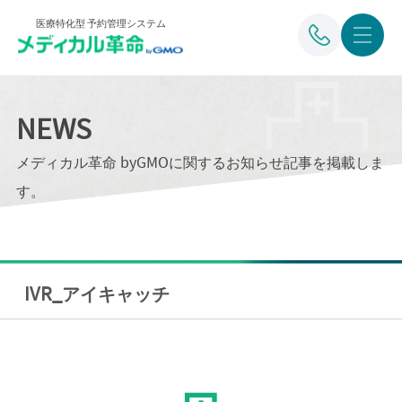
医療特化型 予約管理システム
NEWS
メディカル革命 byGMOに関するお知らせ記事を掲載しま
す。
IVR_アイキャッチ