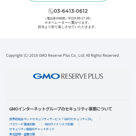
03-6413-0612
（電話受付時間／平日9:00-17:30）
※オペレーターへ繋がります。
担当より折り返しさせていただきます。
Copyright (C) 2016 GMO Reserve Plus Co., Ltd. All Rights Reserved.
GMOインターネットグループのセキュリティ事業について
世界初総合ネットセキュリティサービス「GMOセキュリティ24」
パスワード漏洩診断
Webサイトリスク診断
セキュリティ相談AIチャットボット
実在証明・盗聴対策