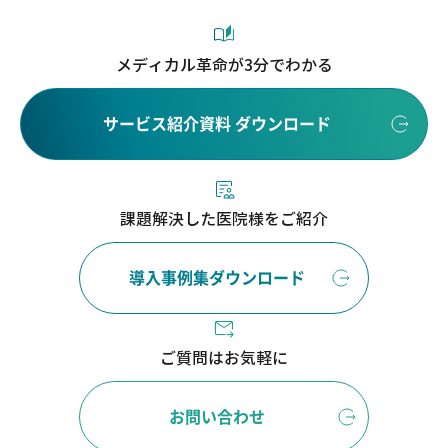
メディカル革命が3分でわかる
サービス紹介資料 ダウンロード
課題解決した医院様をご紹介
導入事例集ダウンロード
ご質問はお気軽に
お問い合わせ