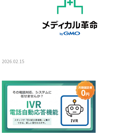
2026.02.15