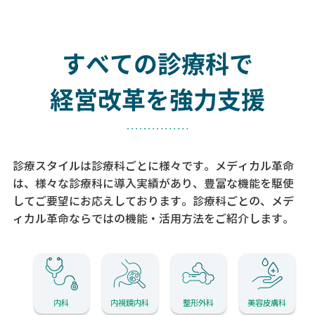
すべての診療科で
経営改革を強力支援
診療スタイルは診療科ごとに様々です。メディカル革命
は、様々な診療科に導入実績があり、
豊富な機能を駆使
してご要望にお応えしております。
診療科ごとの、メデ
ィカル革命ならではの機能・活用方法をご紹介します。
内科
内視鏡内科
整形外科
美容皮膚科