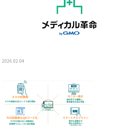
2026.02.04