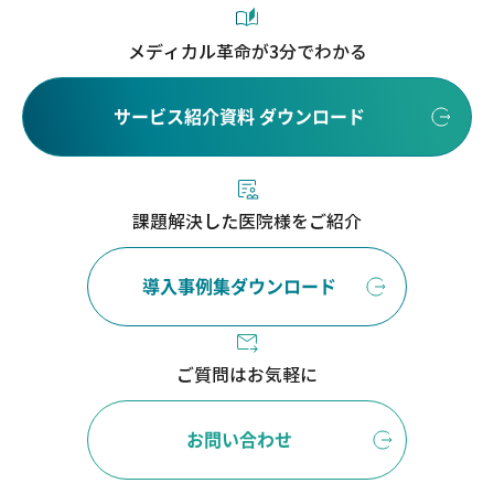
メディカル革命が3分でわかる
サービス紹介資料 ダウンロード
課題解決した医院様をご紹介
導入事例集ダウンロード
ご質問はお気軽に
お問い合わせ