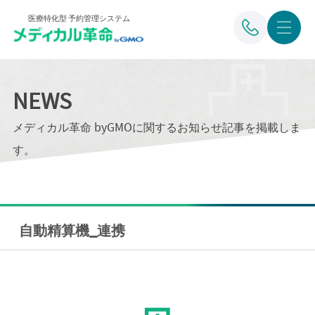
医療特化型 予約管理システム
NEWS
メディカル革命 byGMOに関するお知らせ記事を掲載しま
す。
自動精算機_連携