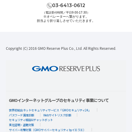
03-6413-0612
（電話受付時間／平日9:00-17:30）
※オペレーターへ繋がります。
担当より折り返しさせていただきます。
Copyright (C) 2016 GMO Reserve Plus Co., Ltd. All Rights Reserved.
GMOインターネットグループのセキュリティ事業について
世界初総合ネットセキュリティサービス「GMOセキュリティ24」
パスワード漏洩診断
Webサイトリスク診断
セキュリティ相談AIチャットボット
実在証明・盗聴対策
サイバー攻撃対策（GMOサイバーセキュリティ byイエラエ）