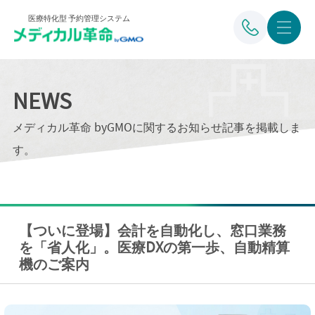
医療特化型 予約管理システム
NEWS
メディカル革命 byGMOに関するお知らせ記事を掲載しま
す。
【ついに登場】会計を自動化し、窓口業務
を「省人化」。医療DXの第一歩、自動精算
機のご案内