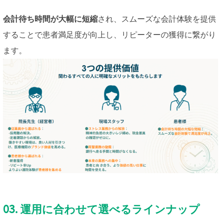
会計待ち時間が大幅に短縮
され、スムーズな会計体験を提供
することで患者満足度が向上し、リピーターの獲得に繋がり
ます。
03. 運用に合わせて選べるラインナップ