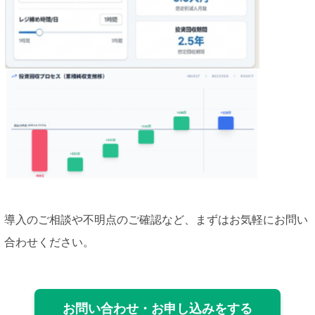
導入のご相談や不明点のご確認など、まずはお気軽にお問い
合わせください。
お問い合わせ・お申し込みをする