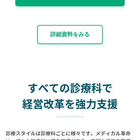
詳細資料をみる
すべての診療科で
経営改革を強力支援
診療スタイルは診療科ごとに様々です。メディカル革命