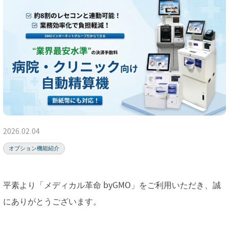
2026.02.04
オプション機能紹介
平素より「メディカル革命 byGMO」をご利用いただき、誠
にありがとうございます。