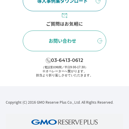
導入事例集ダウンロード
ご質問はお気軽に
お問い合わせ
03-6413-0612
（電話受付時間／平日9:00-17:30）
※オペレーターへ繋がります。
担当より折り返しさせていただきます。
Copyright (C) 2016 GMO Reserve Plus Co., Ltd. All Rights Reserved.