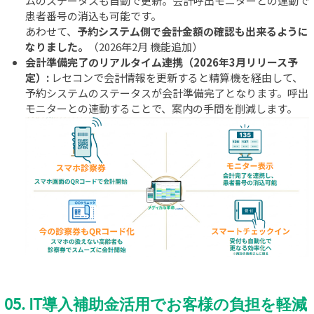
ムのステータスも自動で更新。会計呼出モニターとの連動で
患者番号の消込も可能です。
あわせて、
予約システム側で会計金額の確認も出来るように
なりました。
（2026年2月 機能追加）
会計準備完了のリアルタイム連携（2026年3月リリース予
定）:
レセコンで会計情報を更新すると精算機を経由して、
予約システムのステータスが会計準備完了となります。呼出
モニターとの連動することで、案内の手間を削減します。
05. IT導入補助金活用でお客様の負担を軽減