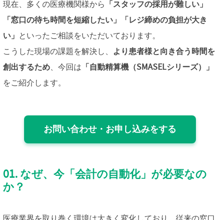
現在、多くの医療機関様から
「スタッフの採用が難しい」
「窓口の待ち時間を短縮したい」「レジ締めの負担が大き
い」
といったご相談をいただいております。
こうした現場の課題を解決し、
より患者様と向き合う時間を
創出するため
、今回は
「自動精算機（SMASELシリーズ）」
をご紹介します。
お問い合わせ・お申し込みをする
01. なぜ、今「会計の自動化」が必要なの
か？
医療業界を取り巻く環境は大きく変化しており、従来の窓口