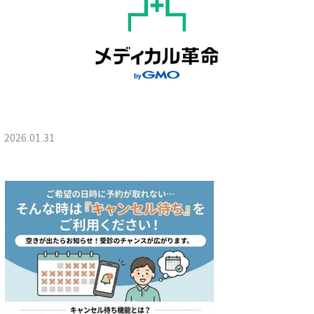
2026.01.31