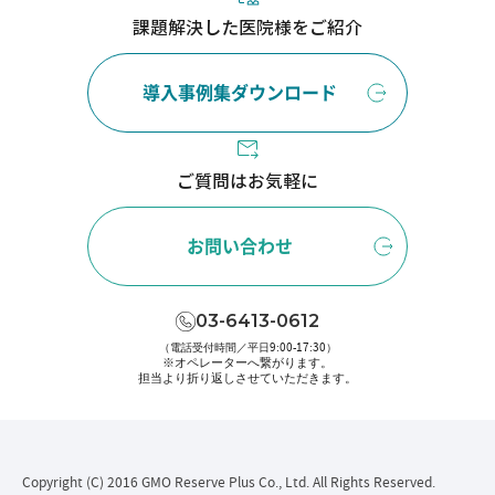
課題解決した医院様をご紹介
導入事例集ダウンロード
ご質問はお気軽に
お問い合わせ
03-6413-0612
（電話受付時間／平日9:00-17:30）
※オペレーターへ繋がります。
担当より折り返しさせていただきます。
Copyright (C) 2016 GMO Reserve Plus Co., Ltd. All Rights Reserved.