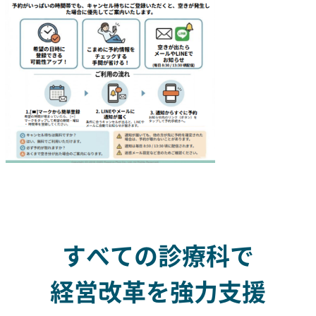
すべての診療科で
経営改革を強力支援