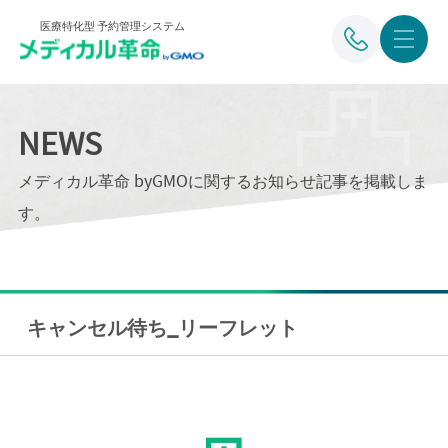
医療特化型 予約管理システム
NEWS
メディカル革命 byGMOに関するお知らせ記事を掲載しま
す。
キャンセル待ち_リーフレット