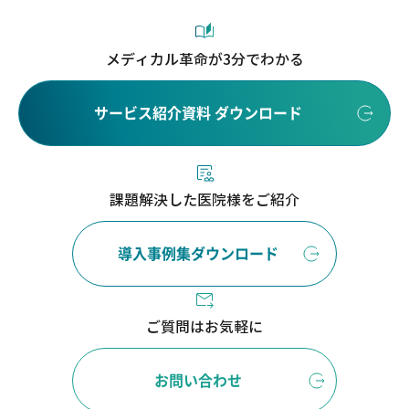
メディカル革命が3分でわかる
サービス紹介資料 ダウンロード
課題解決した医院様をご紹介
導入事例集ダウンロード
ご質問はお気軽に
お問い合わせ