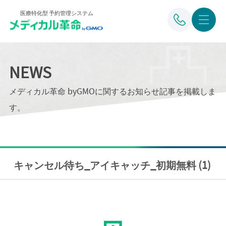
医療特化型 予約管理システム
NEWS
メディカル革命 byGMOに関するお知らせ記事を掲載しま
す。
キャンセル待ち_アイキャッチ_初期無料 (1)