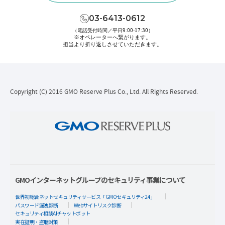
03-6413-0612
（電話受付時間／平日9:00-17:30）
※オペレーターへ繋がります。
担当より折り返しさせていただきます。
Copyright (C) 2016 GMO Reserve Plus Co., Ltd. All Rights Reserved.
GMOインターネットグループのセキュリティ事業について
世界初総合ネットセキュリティサービス「GMOセキュリティ24」
パスワード漏洩診断
Webサイトリスク診断
セキュリティ相談AIチャットボット
実在証明・盗聴対策