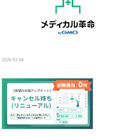
2026.02.04