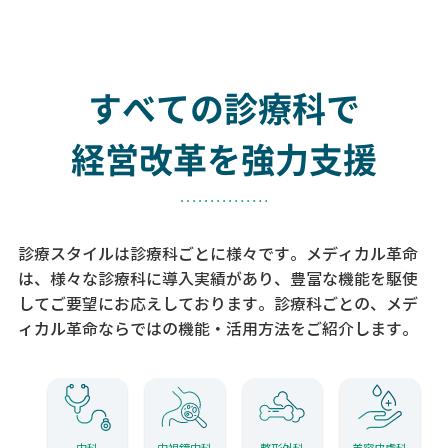
すべての診療科で
経営改革を強力支援
診療スタイルは診療科ごとに様々です。メディカル革命
は、様々な診療科に導入実績があり、
豊富な機能を駆使
してご要望にお応えしております。
診療科ごとの、メデ
ィカル革命ならではの機能・活用方法をご紹介します。
内科
内視鏡内科
整形外科
美容皮膚科