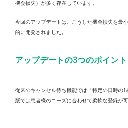
機会損失）が多く存在しています。
今回のアップデートは、こうした機会損失を最
的に開発されました。
アップデートの3つのポイント
従来のキャンセル待ち機能では「特定の日時の1
版では患者様のニーズに合わせて柔軟な登録が