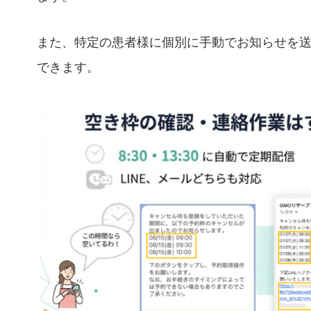
また、特定の患者様に個別に手動でお知らせを
できます。