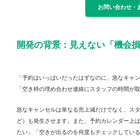
お問い合わせ・
開発の背景：見えない「機会
「予約はいっぱいだったはずなのに、急なキャ
「空き枠の埋め合わせ連絡にスタッフの時間が
急なキャンセルは単なる売上減だけでなく、ス
ど）も発生させます。また、予約カレンダー上
たい」「空きが出るのを何度もチェックしてい