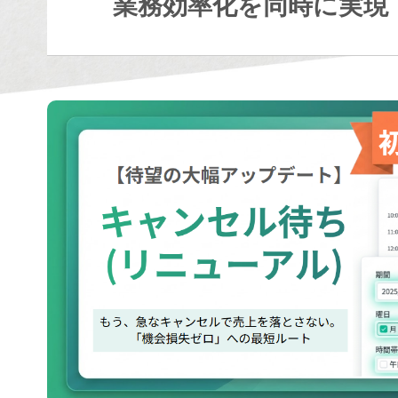
業務効率化を同時に実現