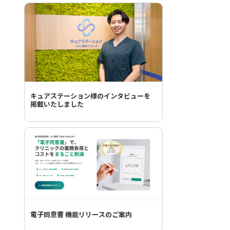
キュアステーション様のインタビューを
掲載いたしました
電子同意書 機能リリースのご案内