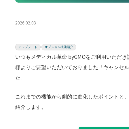
2026.02.03
アップデート
オプション機能紹介
いつもメディカル革命 byGMOをご利用いただ
様よりご要望いただいておりました「キャンセ
た。
これまでの機能から劇的に進化したポイントと
紹介します。