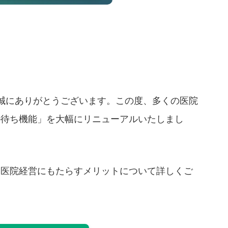
き誠にありがとうございます。この度、多くの医院
ル待ち機能」を大幅にリニューアルいたしまし
、医院経営にもたらすメリットについて詳しくご