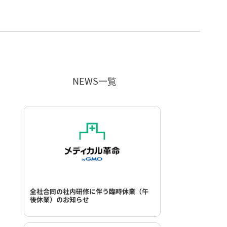
NEWS一覧
全社合同の社内研修に伴う臨時休業（午
後休業）のお知らせ