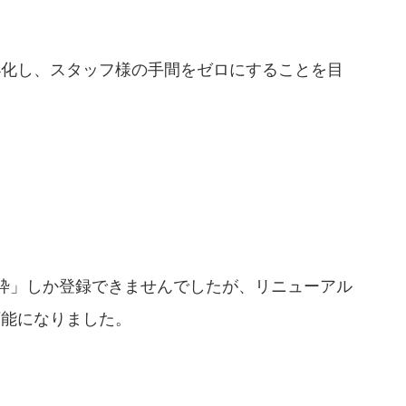
小化し、スタッフ様の手間をゼロにすることを目
枠」しか登録できませんでしたが、リニューアル
可能になりました。