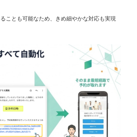
送ることも可能なため、きめ細やかな対応も実現