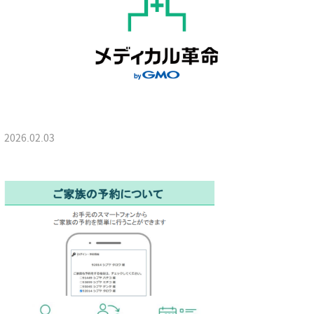
2026.02.03