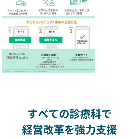
すべての診療科で
経営改革を強力支援