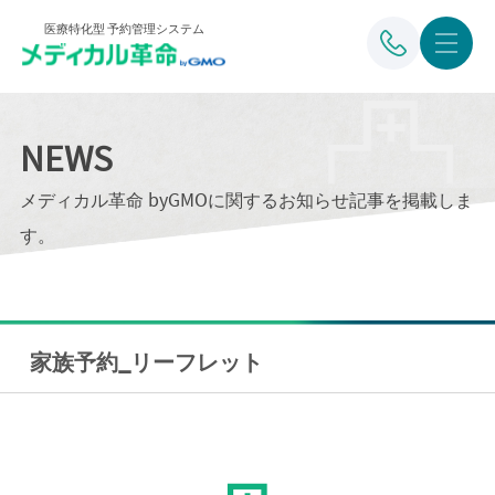
医療特化型 予約管理システム
NEWS
メディカル革命 byGMOに関するお知らせ記事を掲載しま
す。
家族予約_リーフレット