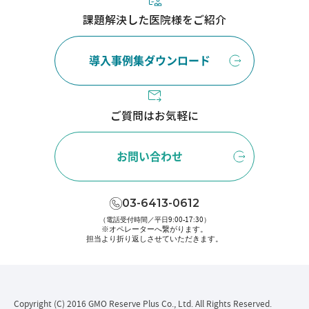
課題解決した医院様をご紹介
導入事例集ダウンロード
ご質問はお気軽に
お問い合わせ
03-6413-0612
（電話受付時間／平日9:00-17:30）
※オペレーターへ繋がります。
担当より折り返しさせていただきます。
Copyright (C) 2016 GMO Reserve Plus Co., Ltd. All Rights Reserved.