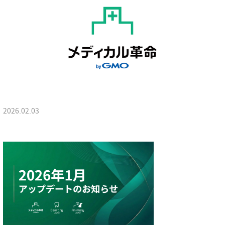
2026.02.03