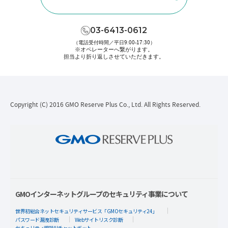
03-6413-0612
（電話受付時間／平日9:00-17:30）
※オペレーターへ繋がります。
担当より折り返しさせていただきます。
Copyright (C) 2016 GMO Reserve Plus Co., Ltd. All Rights Reserved.
GMOインターネットグループのセキュリティ事業について
世界初総合ネットセキュリティサービス「GMOセキュリティ24」
パスワード漏洩診断
Webサイトリスク診断
セキュリティ相談AIチャットボット