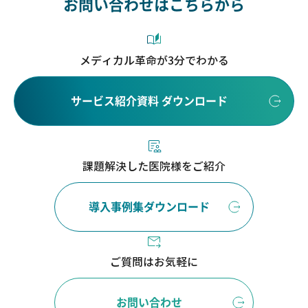
お問い合わせはこちらから
メディカル革命が3分でわかる
サービス紹介資料 ダウンロード
課題解決した医院様をご紹介
導入事例集ダウンロード
ご質問はお気軽に
お問い合わせ