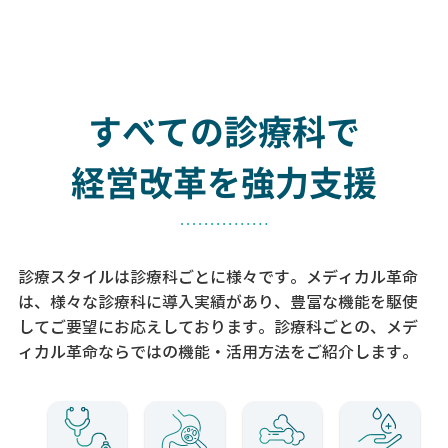
すべての診療科で
経営改革を強力支援
診療スタイルは診療科ごとに様々です。メディカル革命
は、様々な診療科に導入実績があり、
豊富な機能を駆使
してご要望にお応えしております。
診療科ごとの、メデ
ィカル革命ならではの機能・活用方法をご紹介します。