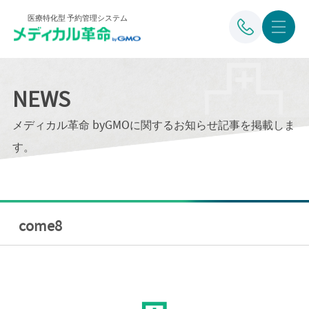
医療特化型 予約管理システム
NEWS
メディカル革命 byGMOに関するお知らせ記事を掲載しま
す。
come8