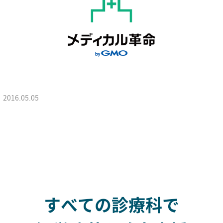
2016.05.05
すべての診療科で