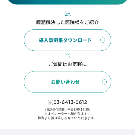
課題解決した医院様をご紹介
導入事例集ダウンロード
ご質問はお気軽に
お問い合わせ
03-6413-0612
（電話受付時間／平日9:00-17:30）
※オペレーターへ繋がります。
担当より折り返しさせていただきます。