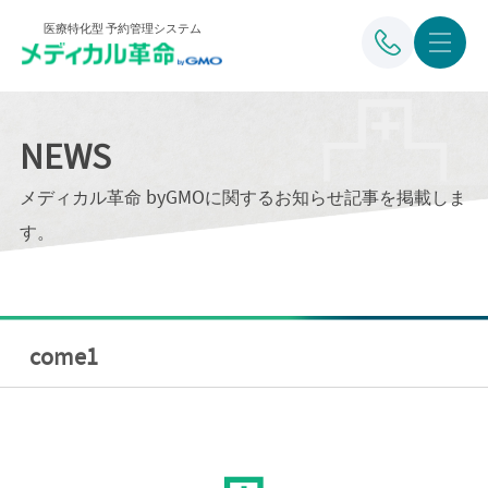
医療特化型 予約管理システム
NEWS
メディカル革命 byGMOに関するお知らせ記事を掲載しま
す。
come1