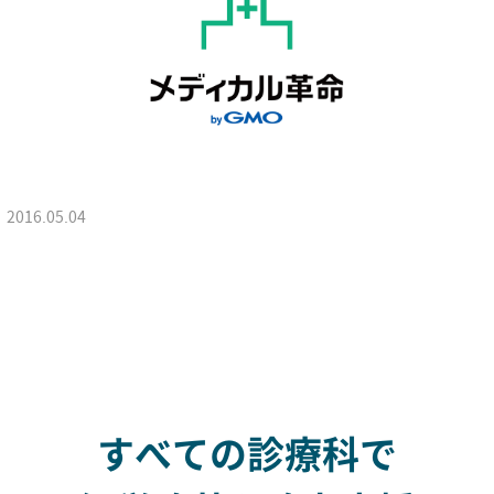
2016.05.04
すべての診療科で