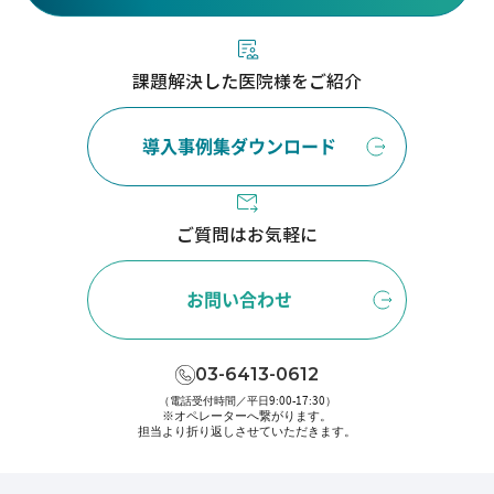
課題解決した医院様をご紹介
導入事例集ダウンロード
ご質問はお気軽に
お問い合わせ
03-6413-0612
（電話受付時間／平日9:00-17:30）
※オペレーターへ繋がります。
担当より折り返しさせていただきます。