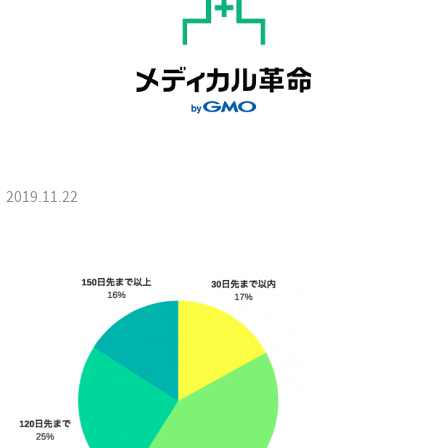
2019.11.22