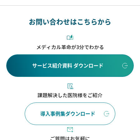
お問い合わせはこちらから
メディカル革命が3分でわかる
サービス紹介資料 ダウンロード
課題解決した医院様をご紹介
導入事例集ダウンロード
ご質問はお気軽に