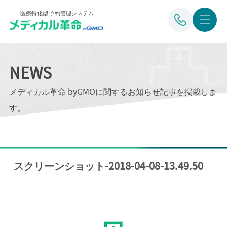
医療特化型 予約管理システム
NEWS
メディカル革命 byGMOに関するお知らせ記事を掲載しま
す。
スクリーンショット-2018-04-08-13.49.50