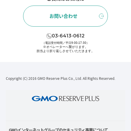
お問い合わせ
03-6413-0612
（電話受付時間／平日9:00-17:30）
※オペレーターへ繋がります。
担当より折り返しさせていただきます。
Copyright (C) 2016 GMO Reserve Plus Co., Ltd. All Rights Reserved.
GMOインターネットグループのセキュリティ事業について