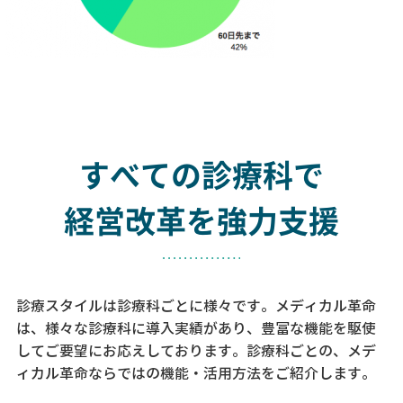
すべての診療科で
経営改革を強力支援
診療スタイルは診療科ごとに様々です。メディカル革命
は、様々な診療科に導入実績があり、
豊富な機能を駆使
してご要望にお応えしております。
診療科ごとの、メデ
ィカル革命ならではの機能・活用方法をご紹介します。