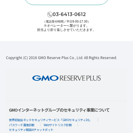
03-6413-0612
（電話受付時間／平日9:00-17:30）
※オペレーターへ繋がります。
担当より折り返しさせていただきます。
Copyright (C) 2016 GMO Reserve Plus Co., Ltd. All Rights Reserved.
GMOインターネットグループのセキュリティ事業について
世界初総合ネットセキュリティサービス「GMOセキュリティ24」
パスワード漏洩診断
Webサイトリスク診断
セキュリティ相談AIチャットボット