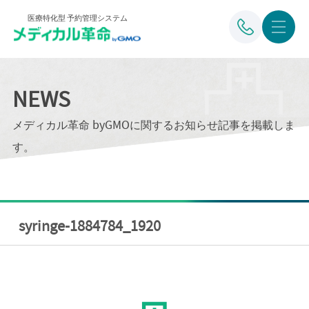
医療特化型 予約管理システム
NEWS
メディカル革命 byGMOに関するお知らせ記事を掲載しま
す。
syringe-1884784_1920