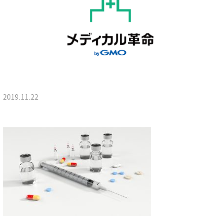
2019.11.22