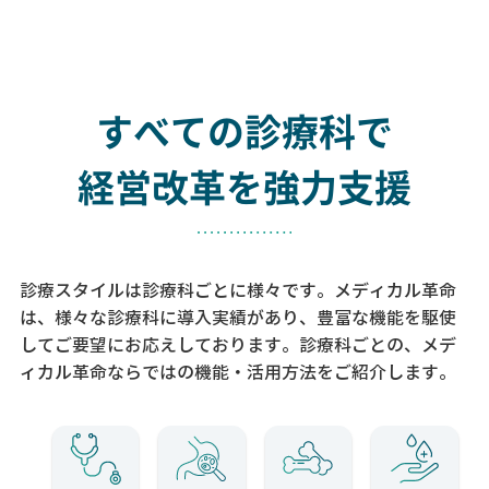
すべての診療科で
経営改革を強力支援
診療スタイルは診療科ごとに様々です。メディカル革命
は、様々な診療科に導入実績があり、
豊富な機能を駆使
してご要望にお応えしております。
診療科ごとの、メデ
ィカル革命ならではの機能・活用方法をご紹介します。