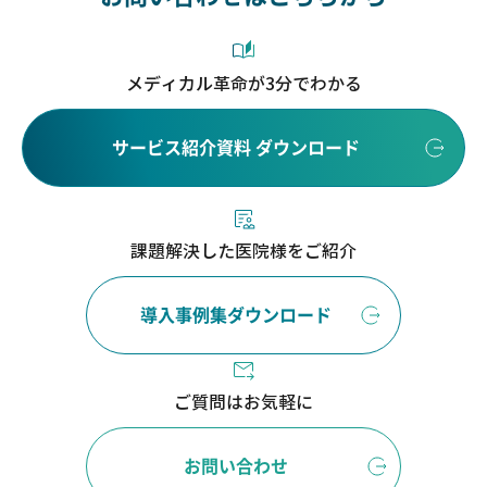
メディカル革命が3分でわかる
サービス紹介資料 ダウンロード
課題解決した医院様をご紹介
導入事例集ダウンロード
ご質問はお気軽に
お問い合わせ