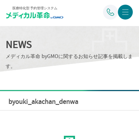
医療特化型 予約管理システム
NEWS
メディカル革命 byGMOに関するお知らせ記事を掲載しま
す。
byouki_akachan_denwa