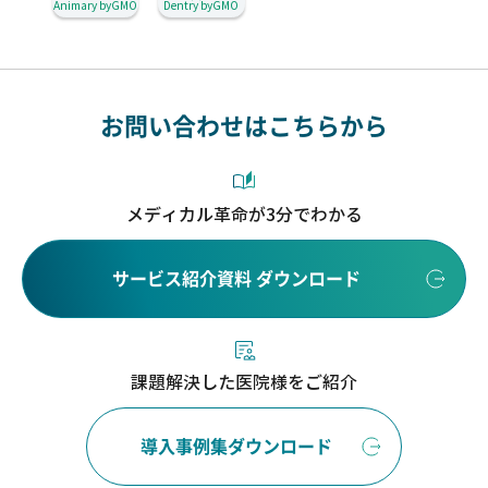
Animary byGMO
Dentry byGMO
お問い合わせはこちらから
メディカル革命が3分でわかる
サービス紹介資料 ダウンロード
課題解決した医院様をご紹介
導入事例集ダウンロード