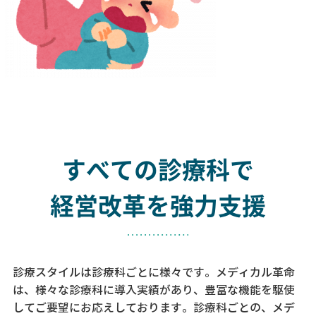
すべての診療科で
経営改革を強力支援
診療スタイルは診療科ごとに様々です。メディカル革命
は、様々な診療科に導入実績があり、
豊富な機能を駆使
してご要望にお応えしております。
診療科ごとの、メデ