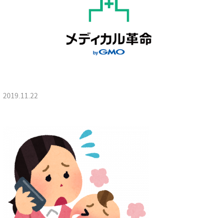
2019.11.22