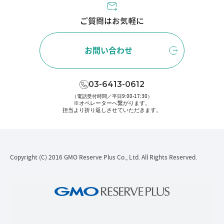
ご質問はお気軽に
お問い合わせ
03-6413-0612
（電話受付時間／平日9:00-17:30）
※オペレーターへ繋がります。
担当より折り返しさせていただきます。
Copyright (C) 2016 GMO Reserve Plus Co., Ltd. All Rights Reserved.