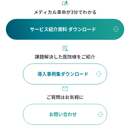
メディカル革命が3分でわかる
サービス紹介資料 ダウンロード
課題解決した医院様をご紹介
導入事例集ダウンロード
ご質問はお気軽に
お問い合わせ