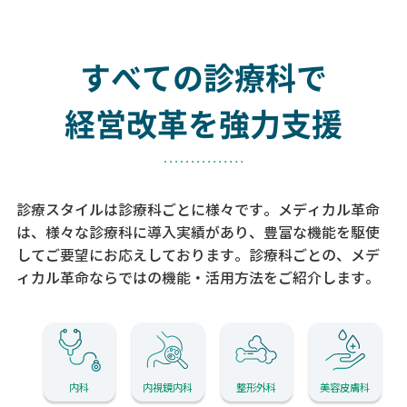
すべての診療科で
経営改革を強力支援
診療スタイルは診療科ごとに様々です。メディカル革命
は、様々な診療科に導入実績があり、
豊富な機能を駆使
してご要望にお応えしております。
診療科ごとの、メデ
ィカル革命ならではの機能・活用方法をご紹介します。
内科
内視鏡内科
整形外科
美容皮膚科