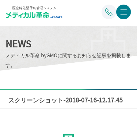
医療特化型 予約管理システム
NEWS
メディカル革命 byGMOに関するお知らせ記事を掲載しま
す。
スクリーンショット-2018-07-16-12.17.45