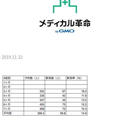
2019.11.22