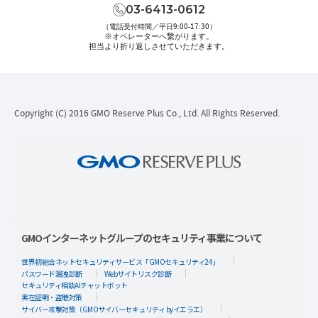
03-6413-0612
（電話受付時間／平日9:00-17:30）
※オペレーターへ繋がります。
担当より折り返しさせていただきます。
Copyright (C) 2016 GMO Reserve Plus Co., Ltd. All Rights Reserved.
GMOインターネットグループのセキュリティ事業について
世界初総合ネットセキュリティサービス「GMOセキュリティ24」
パスワード漏洩診断
Webサイトリスク診断
セキュリティ相談AIチャットボット
実在証明・盗聴対策
サイバー攻撃対策（GMOサイバーセキュリティ byイエラエ）