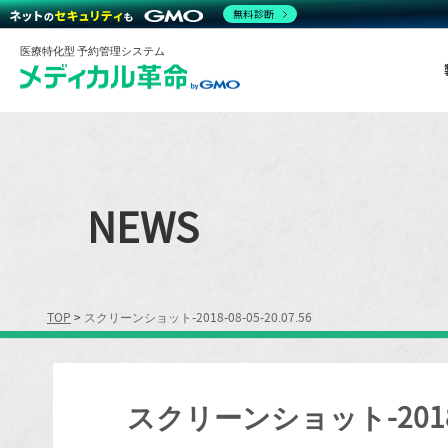
無料診断
医療特化型 予約管理システム
NEWS
TOP
>
スクリーンショット-2018-08-05-20.07.56
スクリーンショット-2018-08