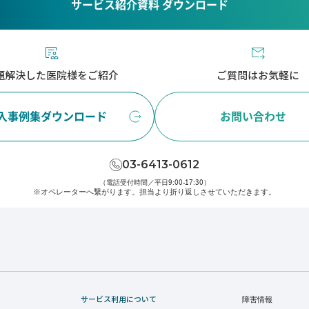
サービス紹介資料 ダウンロード
題解決した医院様をご紹介
ご質問はお気軽に
入事例集ダウンロード
お問い合わせ
03-6413-0612
（電話受付時間／平日9:00-17:30）
※オペレーターへ繋がります。
担当より折り返しさせていただきます。
サービス利用について
障害情報