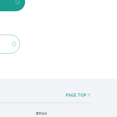
PAGE TOP
運営会社