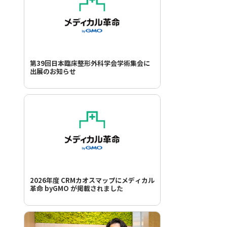
第39回日本臨床整形外科学会学術集会に
出展のお知らせ
2026年度 CRMカオスマップにメディカル
革命 byGMO が掲載されました