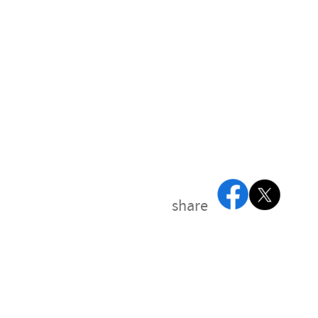
share