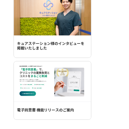
キュアステーション様のインタビューを
掲載いたしました
電子同意書 機能リリースのご案内