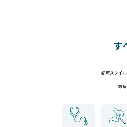
す
診療スタイル
診療