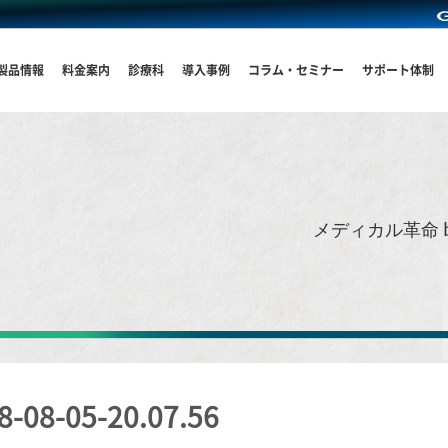
製品情報
料金案内
診療科
導入事例
コラム・セミナー
サポート体制
メディカル革命 
-05-20.07.56