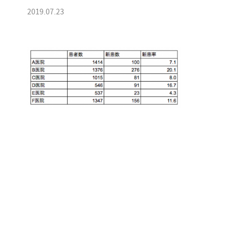
2019.07.23