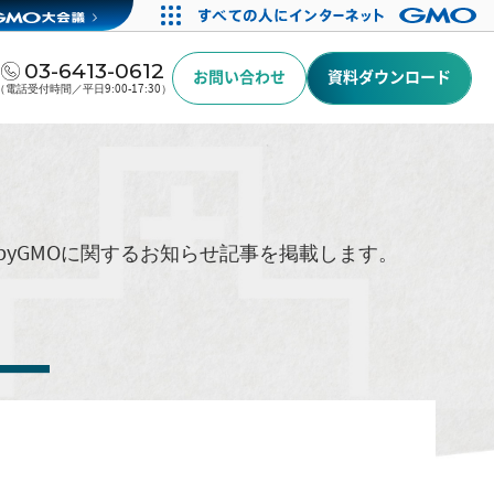
03-6413-0612
お問い合わせ
資料ダウンロード
（電話受付時間／平日9:00-17:30）
byGMOに関するお知らせ記事を掲載します。