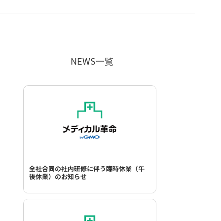
NEWS一覧
全社合同の社内研修に伴う臨時休業（午
後休業）のお知らせ