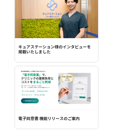
キュアステーション様のインタビューを
掲載いたしました
電子同意書 機能リリースのご案内