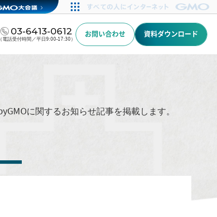
03-6413-0612
お問い合わせ
資料ダウンロード
（電話受付時間／平日9:00-17:30）
byGMOに関するお知らせ記事を掲載します。