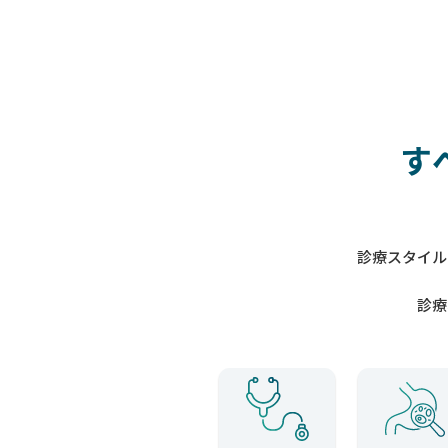
す
診療スタイル
診療