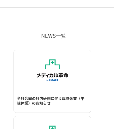
NEWS一覧
全社合同の社内研修に伴う臨時休業（午
後休業）のお知らせ