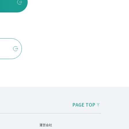
PAGE TOP
運営会社