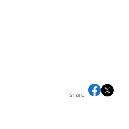
share