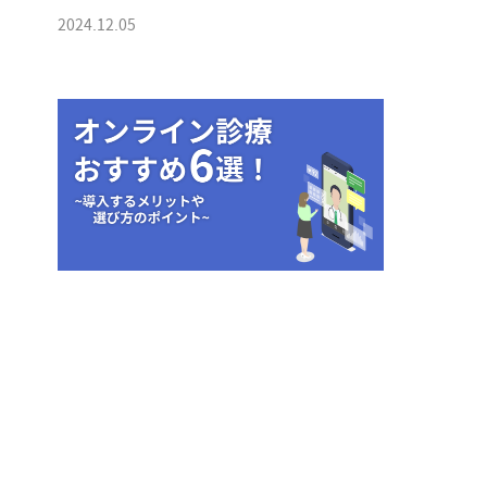
2024.12.05