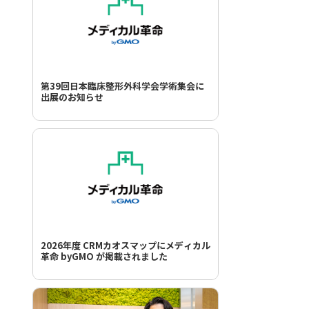
第39回日本臨床整形外科学会学術集会に
出展のお知らせ
2026年度 CRMカオスマップにメディカル
革命 byGMO が掲載されました