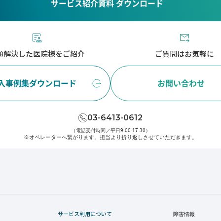
サービス紹介資料 ダウンロード
題解決した医院様をご紹介
ご質問はお気軽に
入事例集ダウンロード
お問い合わせ
03-6413-0612
（電話受付時間／平日9:00-17:30）
※オペレーターへ繋がります。
担当より折り返しさせていただきます。
サービス利用について
障害情報