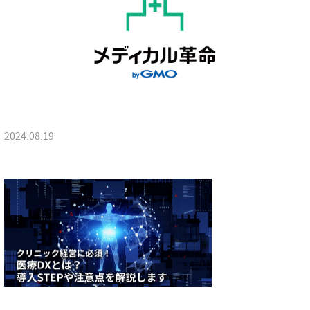
2024.08.19