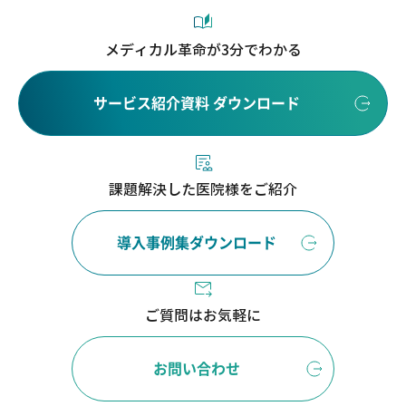
メディカル革命が3分でわかる
サービス紹介資料 ダウンロード
課題解決した医院様をご紹介
導入事例集ダウンロード
ご質問はお気軽に
お問い合わせ