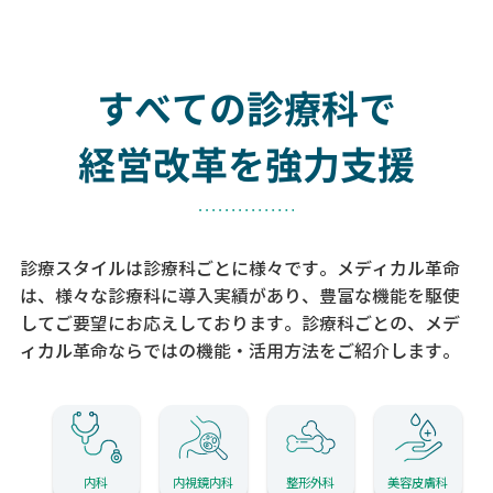
すべての診療科で
経営改革を強力支援
診療スタイルは診療科ごとに様々です。メディカル革命
は、様々な診療科に導入実績があり、
豊富な機能を駆使
してご要望にお応えしております。
診療科ごとの、メデ
ィカル革命ならではの機能・活用方法をご紹介します。
内科
内視鏡内科
整形外科
美容皮膚科