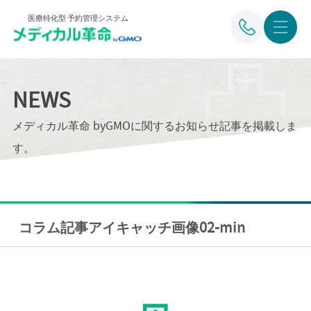
医療特化型 予約管理システム
NEWS
メディカル革命 byGMOに関するお知らせ記事を掲載しま
す。
コラム記事アイキャッチ画像02-min