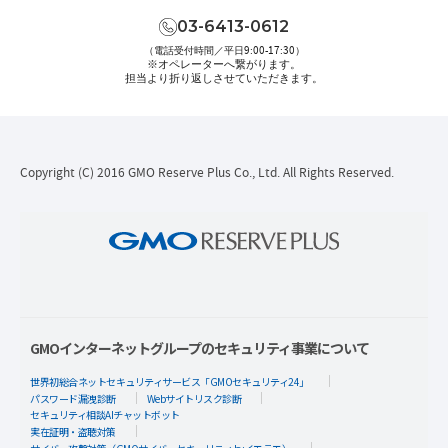
03-6413-0612
（電話受付時間／平日9:00-17:30）
※オペレーターへ繋がります。
担当より折り返しさせていただきます。
Copyright (C) 2016 GMO Reserve Plus Co., Ltd. All Rights Reserved.
GMOインターネットグループのセキュリティ事業について
世界初総合ネットセキュリティサービス「GMOセキュリティ24」
パスワード漏洩診断
Webサイトリスク診断
セキュリティ相談AIチャットボット
実在証明・盗聴対策