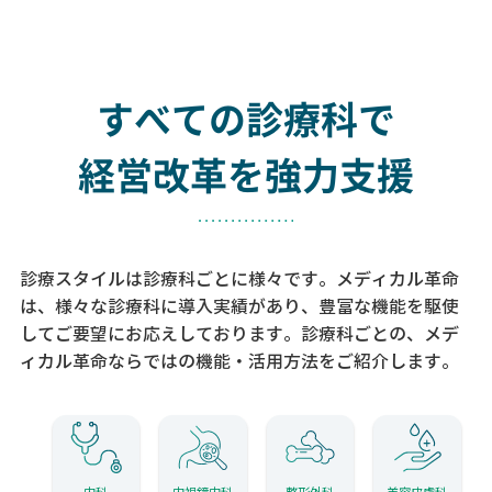
すべての診療科で
経営改革を強力支援
診療スタイルは診療科ごとに様々です。メディカル革命
は、様々な診療科に導入実績があり、
豊富な機能を駆使
してご要望にお応えしております。
診療科ごとの、メデ
ィカル革命ならではの機能・活用方法をご紹介します。