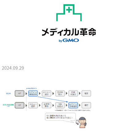
2024.09.29