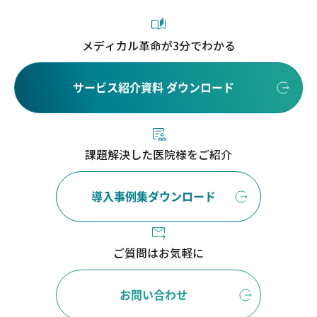
メディカル革命が3分でわかる
サービス紹介資料 ダウンロード
課題解決した医院様をご紹介
導入事例集ダウンロード
ご質問はお気軽に
お問い合わせ