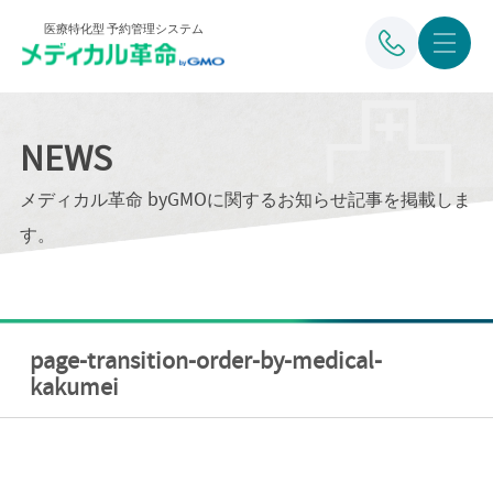
医療特化型 予約管理システム
NEWS
メディカル革命 byGMOに関するお知らせ記事を掲載しま
す。
page-transition-order-by-medical-
kakumei