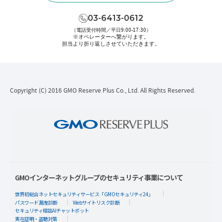
03-6413-0612
（電話受付時間／平日9:00-17:30）
※オペレーターへ繋がります。
担当より折り返しさせていただきます。
Copyright (C) 2016 GMO Reserve Plus Co., Ltd. All Rights Reserved.
GMOインターネットグループのセキュリティ事業について
世界初総合ネットセキュリティサービス「GMOセキュリティ24」
パスワード漏洩診断
Webサイトリスク診断
セキュリティ相談AIチャットボット
実在証明・盗聴対策