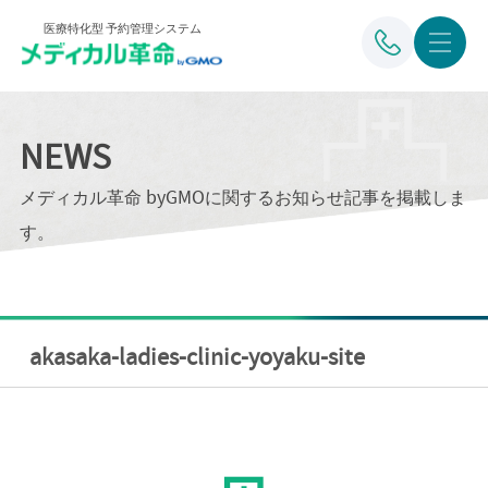
医療特化型 予約管理システム
NEWS
メディカル革命 byGMOに関するお知らせ記事を掲載しま
す。
akasaka-ladies-clinic-yoyaku-site