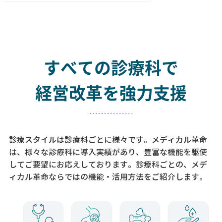
すべての診療科で
経営改革を強力支援
診療スタイルは診療科ごとに様々です。メディカル革命
は、様々な診療科に導入実績があり、
豊富な機能を駆使
してご要望にお応えしております。
診療科ごとの、メデ
ィカル革命ならではの機能・活用方法をご紹介します。