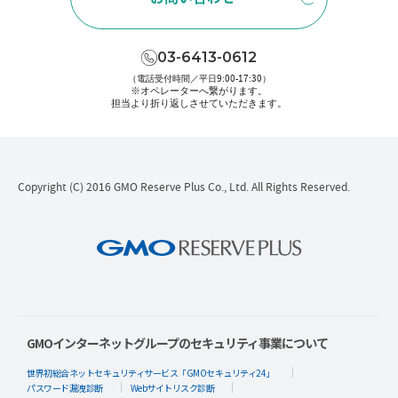
03-6413-0612
（電話受付時間／平日9:00-17:30）
※オペレーターへ繋がります。
担当より折り返しさせていただきます。
Copyright (C) 2016 GMO Reserve Plus Co., Ltd. All Rights Reserved.
GMOインターネットグループのセキュリティ事業について
世界初総合ネットセキュリティサービス「GMOセキュリティ24」
パスワード漏洩診断
Webサイトリスク診断