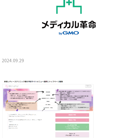
2024.09.29