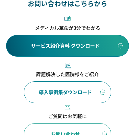
お問い合わせはこちらから
メディカル革命が3分でわかる
サービス紹介資料 ダウンロード
課題解決した医院様をご紹介
導入事例集ダウンロード
ご質問はお気軽に
お問い合わせ