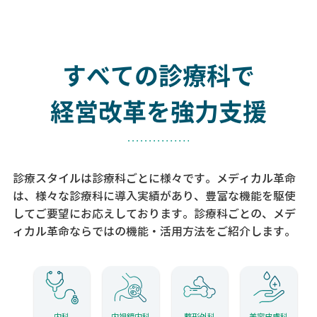
すべての診療科で
経営改革を強力支援
診療スタイルは診療科ごとに様々です。メディカル革命
は、様々な診療科に導入実績があり、
豊富な機能を駆使
してご要望にお応えしております。
診療科ごとの、メデ
ィカル革命ならではの機能・活用方法をご紹介します。
内科
内視鏡内科
整形外科
美容皮膚科