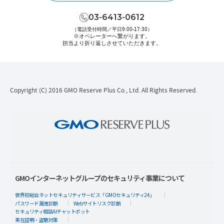
03-6413-0612
（電話受付時間／平日9:00-17:30）
※オペレーターへ繋がります。
担当より折り返しさせていただきます。
Copyright (C) 2016 GMO Reserve Plus Co., Ltd. All Rights Reserved.
GMOインターネットグループのセキュリティ事業について
世界初総合ネットセキュリティサービス「GMOセキュリティ24」
パスワード漏洩診断
Webサイトリスク診断
セキュリティ相談AIチャットボット
実在証明・盗聴対策