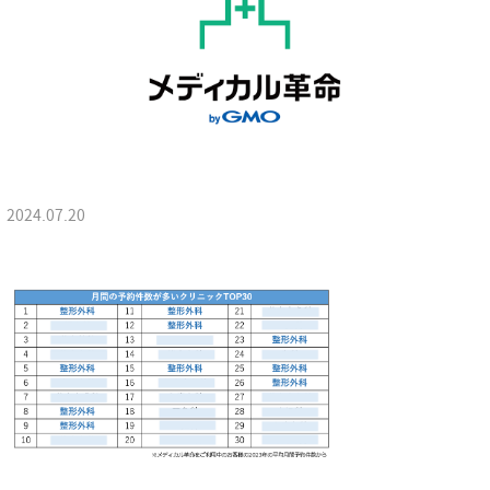
2024.07.20