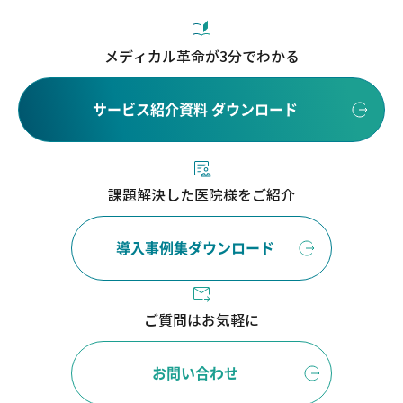
メディカル革命が3分でわかる
サービス紹介資料 ダウンロード
課題解決した医院様をご紹介
導入事例集ダウンロード
ご質問はお気軽に
お問い合わせ