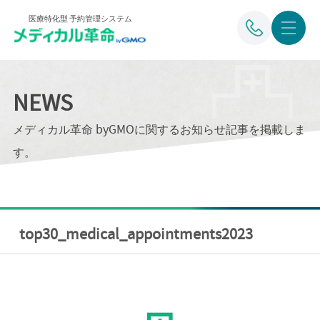
医療特化型 予約管理システム
NEWS
メディカル革命 byGMOに関するお知らせ記事を掲載しま
す。
top30_medical_appointments2023