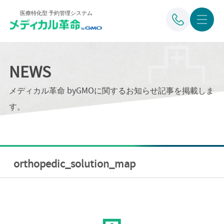
医療特化型 予約管理システム
NEWS
メディカル革命 byGMOに関するお知らせ記事を掲載しま
す。
orthopedic_solution_map