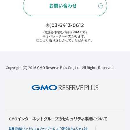
お問い合わせ
03-6413-0612
（電話受付時間／平日9:00-17:30）
※オペレーターへ繋がります。
担当より折り返しさせていただきます。
Copyright (C) 2016 GMO Reserve Plus Co., Ltd. All Rights Reserved.
GMOインターネットグループのセキュリティ事業について
世界初総合ネットセキュリティサービス「GMOセキュリティ24」