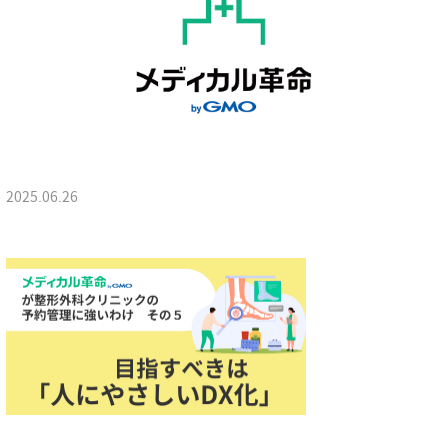
2025.06.26