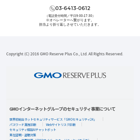
03-6413-0612
（電話受付時間／平日9:00-17:30）
※オペレーターへ繋がります。
担当より折り返しさせていただきます。
Copyright (C) 2016 GMO Reserve Plus Co., Ltd. All Rights Reserved.
GMOインターネットグループのセキュリティ事業について
世界初総合ネットセキュリティサービス「GMOセキュリティ24」
パスワード漏洩診断
Webサイトリスク診断
セキュリティ相談AIチャットボット
実在証明・盗聴対策