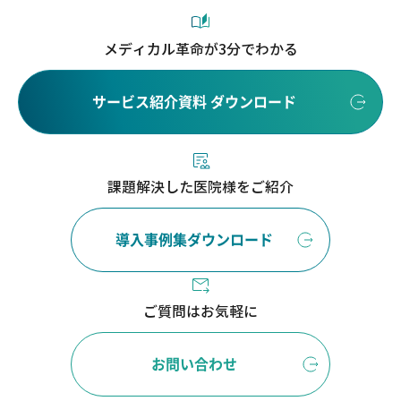
メディカル革命が3分でわかる
サービス紹介資料 ダウンロード
課題解決した医院様をご紹介
導入事例集ダウンロード
ご質問はお気軽に
お問い合わせ