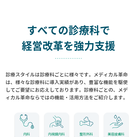
すべての診療科で
経営改革を強力支援
診療スタイルは診療科ごとに様々です。メディカル革命
は、様々な診療科に導入実績があり、
豊富な機能を駆使
してご要望にお応えしております。
診療科ごとの、メデ
ィカル革命ならではの機能・活用方法をご紹介します。
内科
内視鏡内科
整形外科
美容皮膚科