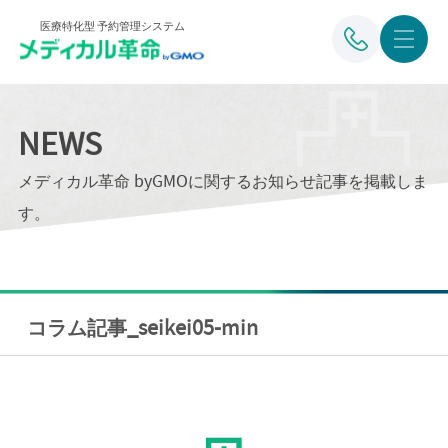
医療特化型 予約管理システム
NEWS
メディカル革命 byGMOに関するお知らせ記事を掲載しま
す。
コラム記事_seikei05-min