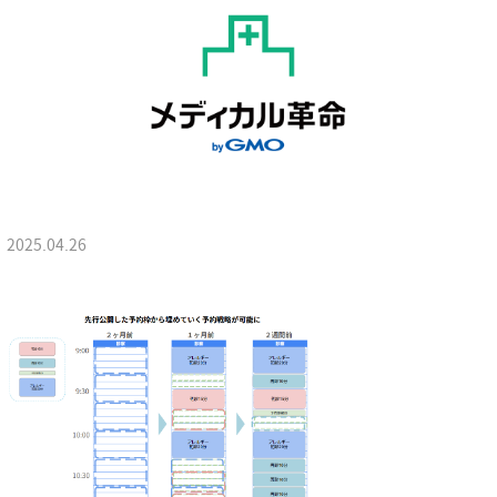
2025.04.26