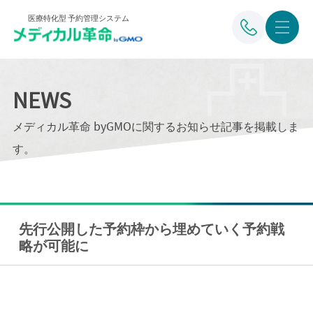
医療特化型 予約管理システム
NEWS
メディカル革命 byGMOに関するお知らせ記事を掲載しま
す。
先行公開した予約枠から埋めていく予約戦
略が可能に