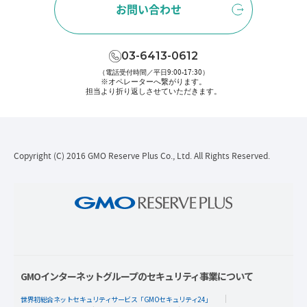
お問い合わせ
03-6413-0612
（電話受付時間／平日9:00-17:30）
※オペレーターへ繋がります。
担当より折り返しさせていただきます。
Copyright (C) 2016 GMO Reserve Plus Co., Ltd. All Rights Reserved.
GMOインターネットグループのセキュリティ事業について
世界初総合ネットセキュリティサービス「GMOセキュリティ24」