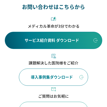
お問い合わせはこちらから
メディカル革命が3分でわかる
サービス紹介資料 ダウンロード
課題解決した医院様をご紹介
導入事例集ダウンロード
ご質問はお気軽に