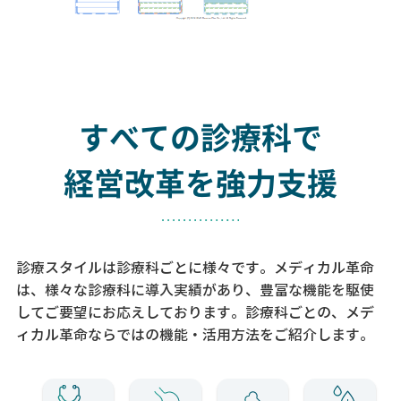
すべての診療科で
経営改革を強力支援
診療スタイルは診療科ごとに様々です。メディカル革命
は、様々な診療科に導入実績があり、
豊富な機能を駆使
してご要望にお応えしております。
診療科ごとの、メデ
ィカル革命ならではの機能・活用方法をご紹介します。