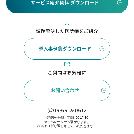
サービス紹介資料 ダウンロード
課題解決した医院様をご紹介
導入事例集ダウンロード
ご質問はお気軽に
お問い合わせ
03-6413-0612
（電話受付時間／平日9:00-17:30）
※オペレーターへ繋がります。
担当より折り返しさせていただきます。