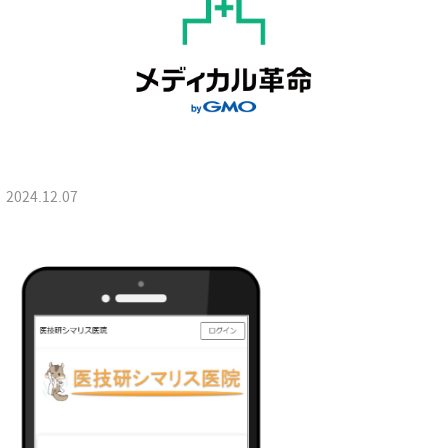
2024.12.07