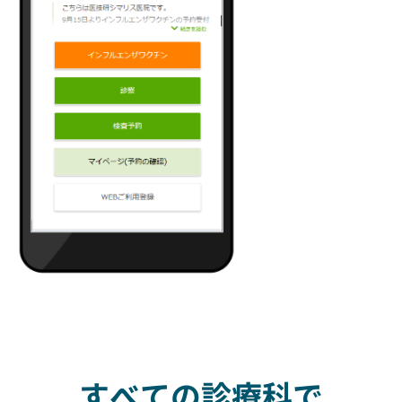
すべての診療科で