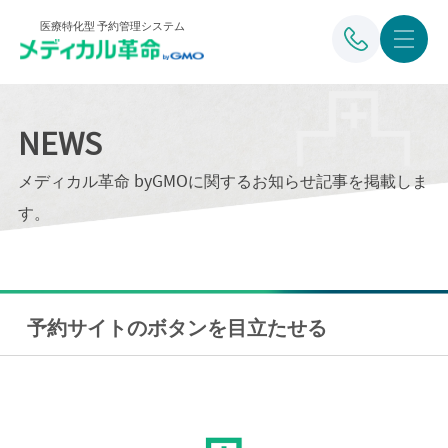
医療特化型 予約管理システム
NEWS
メディカル革命 byGMOに関するお知らせ記事を掲載しま
す。
予約サイトのボタンを目立たせる