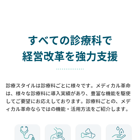
すべての診療科で
経営改革を強力支援
診療スタイルは診療科ごとに様々です。メディカル革命
は、様々な診療科に導入実績があり、
豊富な機能を駆使
してご要望にお応えしております。
診療科ごとの、メデ
ィカル革命ならではの機能・活用方法をご紹介します。