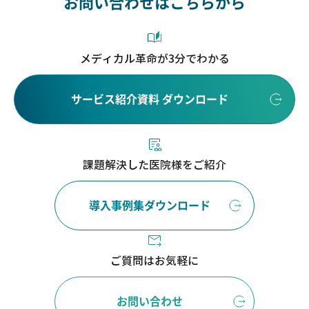
お問い合わせはこちらから
メディカル革命が3分でわかる
サービス紹介資料 ダウンロード
課題解決した医院様をご紹介
導入事例集ダウンロード
ご質問はお気軽に
お問い合わせ