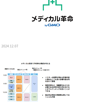
2024.12.07