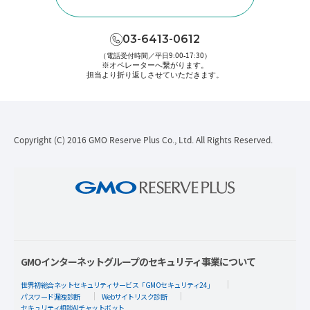
03-6413-0612
（電話受付時間／平日9:00-17:30）
※オペレーターへ繋がります。
担当より折り返しさせていただきます。
Copyright (C) 2016 GMO Reserve Plus Co., Ltd. All Rights Reserved.
GMOインターネットグループのセキュリティ事業について
世界初総合ネットセキュリティサービス「GMOセキュリティ24」
パスワード漏洩診断
Webサイトリスク診断
セキュリティ相談AIチャットボット