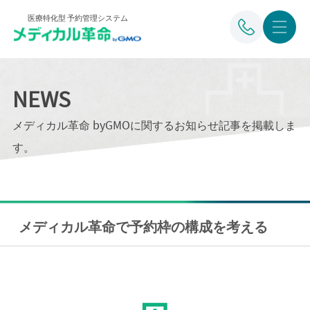
医療特化型 予約管理システム
NEWS
メディカル革命 byGMOに関するお知らせ記事を掲載しま
す。
メディカル革命で予約枠の構成を考える