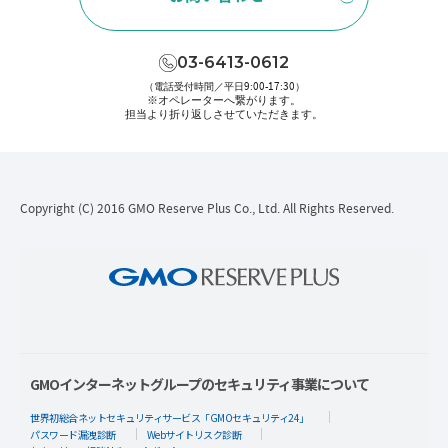
03-6413-0612
（電話受付時間／平日9:00-17:30）
※オペレーターへ繋がります。
担当より折り返しさせていただきます。
Copyright (C) 2016 GMO Reserve Plus Co., Ltd. All Rights Reserved.
GMOインターネットグループのセキュリティ事業について
世界初総合ネットセキュリティサービス「GMOセキュリティ24」
パスワード漏洩診断
Webサイトリスク診断