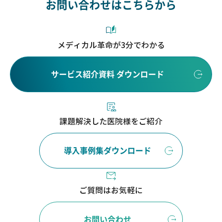
お問い合わせはこちらから
メディカル革命が3分でわかる
サービス紹介資料 ダウンロード
課題解決した医院様をご紹介
導入事例集ダウンロード
ご質問はお気軽に
お問い合わせ