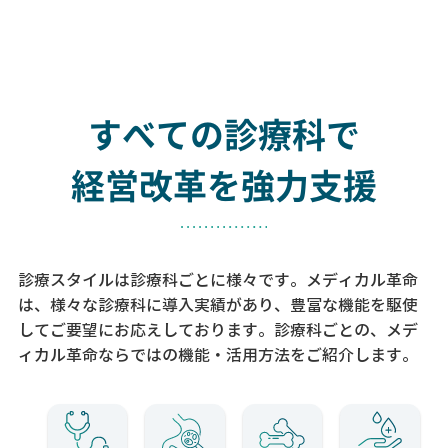
すべての診療科で
経営改革を強力支援
診療スタイルは診療科ごとに様々です。メディカル革命
は、様々な診療科に導入実績があり、
豊富な機能を駆使
してご要望にお応えしております。
診療科ごとの、メデ
ィカル革命ならではの機能・活用方法をご紹介します。