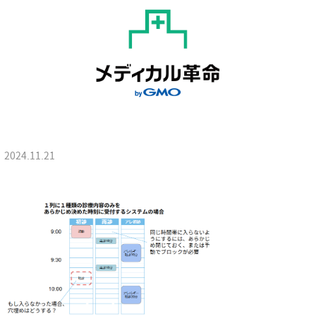
2024.11.21