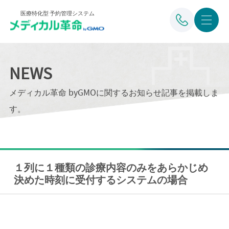
医療特化型 予約管理システム
NEWS
メディカル革命 byGMOに関するお知らせ記事を掲載しま
す。
１列に１種類の診療内容のみをあらかじめ
決めた時刻に受付するシステムの場合