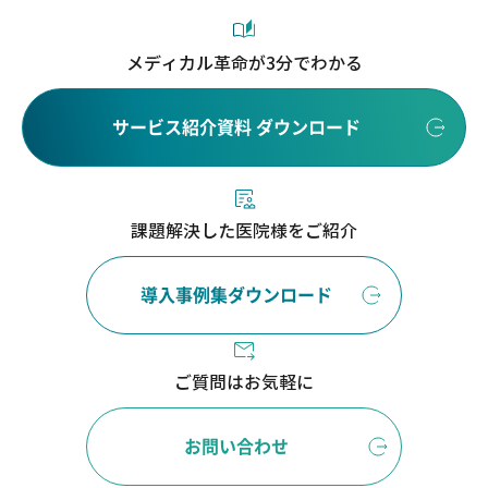
メディカル革命が3分でわかる
サービス紹介資料 ダウンロード
課題解決した医院様をご紹介
導入事例集ダウンロード
ご質問はお気軽に
お問い合わせ