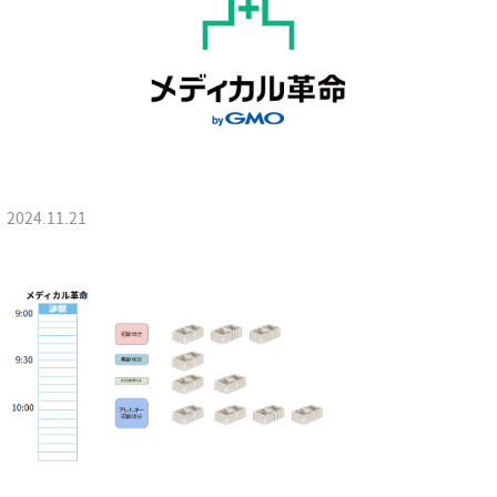
2024.11.21