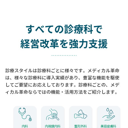
すべての診療科で
経営改革を強力支援
診療スタイルは診療科ごとに様々です。メディカル革命
は、様々な診療科に導入実績があり、
豊富な機能を駆使
してご要望にお応えしております。
診療科ごとの、メデ
ィカル革命ならではの機能・活用方法をご紹介します。
内科
内視鏡内科
整形外科
美容皮膚科