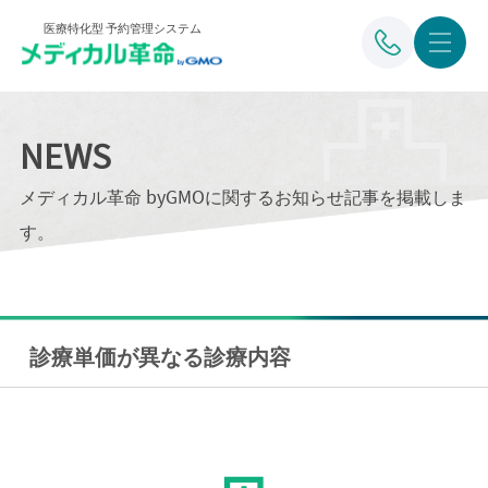
医療特化型 予約管理システム
NEWS
メディカル革命 byGMOに関するお知らせ記事を掲載しま
す。
診療単価が異なる診療内容