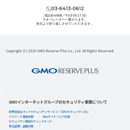
03-6413-0612
（電話受付時間／平日9:00-17:30）
※オペレーターへ繋がります。
担当より折り返しさせていただきます。
Copyright (C) 2016 GMO Reserve Plus Co., Ltd. All Rights Reserved.
GMOインターネットグループのセキュリティ事業について
世界初総合ネットセキュリティサービス「GMOセキュリティ24」
パスワード漏洩診断
Webサイトリスク診断
セキュリティ相談AIチャットボット
実在証明・盗聴対策