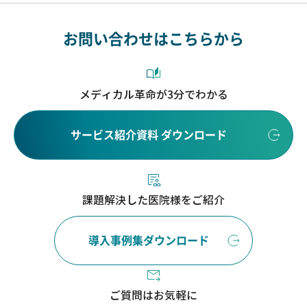
お問い合わせはこちらから
メディカル革命が3分でわかる
サービス紹介資料 ダウンロード
課題解決した医院様をご紹介
導入事例集ダウンロード
ご質問はお気軽に