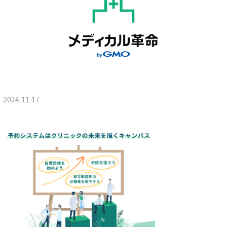
2024.11.17