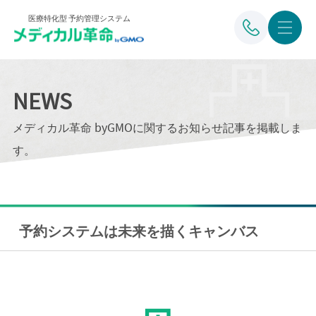
医療特化型 予約管理システム
NEWS
メディカル革命 byGMOに関するお知らせ記事を掲載しま
す。
予約システムは未来を描くキャンバス