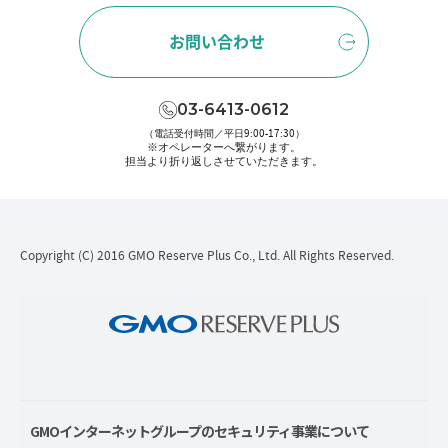
お問い合わせ
03-6413-0612
（電話受付時間／平日9:00-17:30）
※オペレーターへ繋がります。
担当より折り返しさせていただきます。
Copyright (C) 2016 GMO Reserve Plus Co., Ltd. All Rights Reserved.
GMOインターネットグループのセキュリティ事業について