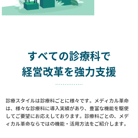
すべての診療科で
経営改革を強力支援
診療スタイルは診療科ごとに様々です。メディカル革命
は、様々な診療科に導入実績があり、
豊富な機能を駆使
してご要望にお応えしております。
診療科ごとの、メデ
ィカル革命ならではの機能・活用方法をご紹介します。