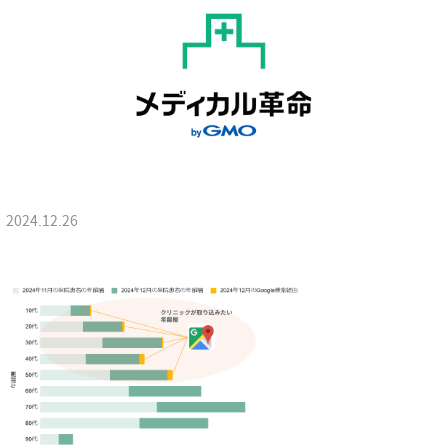
2024.12.26