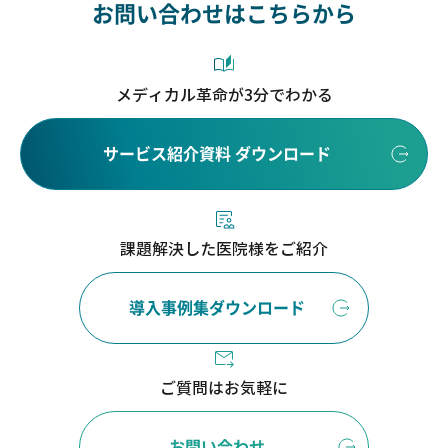
お問い合わせはこちらから
メディカル革命が3分でわかる
サービス紹介資料 ダウンロード
課題解決した医院様をご紹介
導入事例集ダウンロード
ご質問はお気軽に
お問い合わせ