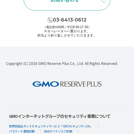
03-6413-0612
（電話受付時間／平日9:00-17:30）
※オペレーターへ繋がります。
担当より折り返しさせていただきます。
Copyright (C) 2016 GMO Reserve Plus Co., Ltd. All Rights Reserved.
GMOインターネットグループのセキュリティ事業について
世界初総合ネットセキュリティサービス「GMOセキュリティ24」
パスワード漏洩診断
Webサイトリスク診断