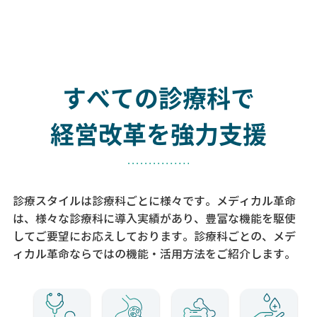
すべての診療科で
経営改革を強力支援
診療スタイルは診療科ごとに様々です。メディカル革命
は、様々な診療科に導入実績があり、
豊富な機能を駆使
してご要望にお応えしております。
診療科ごとの、メデ
ィカル革命ならではの機能・活用方法をご紹介します。