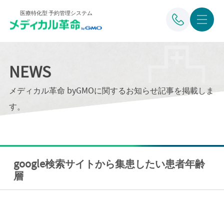
医療特化型 予約管理システム
NEWS
メディカル革命 byGMOに関するお知らせ記事を掲載しま
す。
google検索サイトから集患したい患者年齢
層