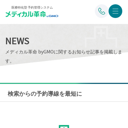
医療特化型 予約管理システム
NEWS
メディカル革命 byGMOに関するお知らせ記事を掲載しま
す。
検索からの予約導線を最短に