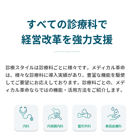
すべての診療科で
経営改革を強力支援
診療スタイルは診療科ごとに様々です。メディカル革命
は、様々な診療科に導入実績があり、
豊富な機能を駆使
してご要望にお応えしております。
診療科ごとの、メデ
ィカル革命ならではの機能・活用方法をご紹介します。
内科
内視鏡内科
整形外科
美容皮膚科