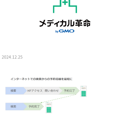
2024.12.25