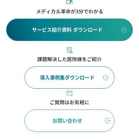
メディカル革命が3分でわかる
サービス紹介資料 ダウンロード
課題解決した医院様をご紹介
導入事例集ダウンロード
ご質問はお気軽に
お問い合わせ