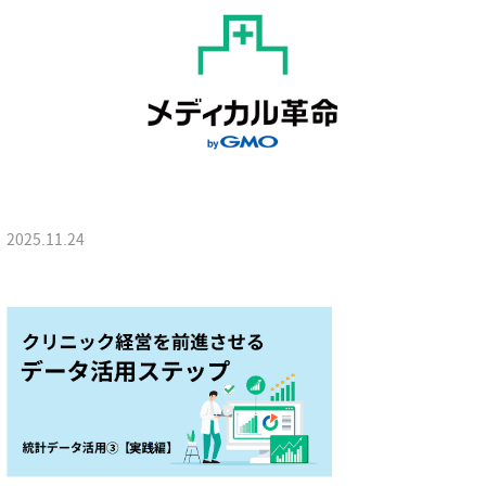
2025.11.24