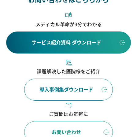
メディカル革命が3分でわかる
サービス紹介資料 ダウンロード
課題解決した医院様をご紹介
導入事例集ダウンロード
ご質問はお気軽に
お問い合わせ