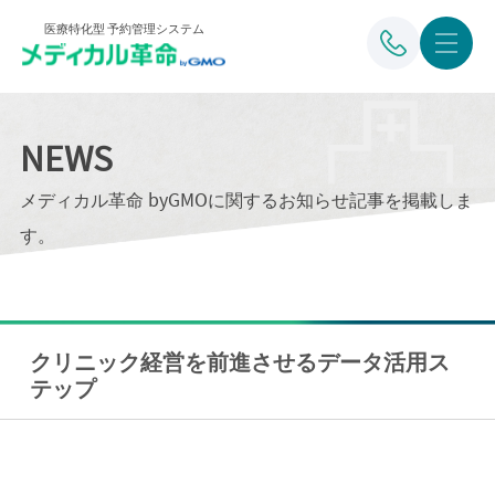
医療特化型 予約管理システム
NEWS
メディカル革命 byGMOに関するお知らせ記事を掲載しま
す。
クリニック経営を前進させるデータ活用ス
テップ