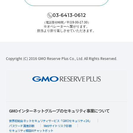
03-6413-0612
（電話受付時間／平日9:00-17:30）
※オペレーターへ繋がります。
担当より折り返しさせていただきます。
Copyright (C) 2016 GMO Reserve Plus Co., Ltd. All Rights Reserved.
GMOインターネットグループのセキュリティ事業について
世界初総合ネットセキュリティサービス「GMOセキュリティ24」
パスワード漏洩診断
Webサイトリスク診断
セキュリティ相談AIチャットボット