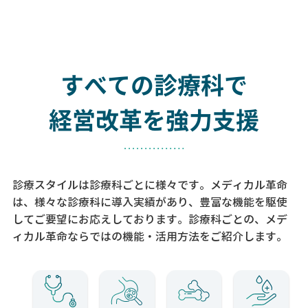
すべての診療科で
経営改革を強力支援
診療スタイルは診療科ごとに様々です。メディカル革命
は、様々な診療科に導入実績があり、
豊富な機能を駆使
してご要望にお応えしております。
診療科ごとの、メデ
ィカル革命ならではの機能・活用方法をご紹介します。