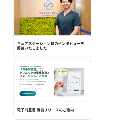
キュアステーション様のインタビューを
掲載いたしました
電子同意書 機能リリースのご案内