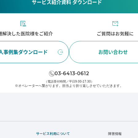
サービス紹介資料 ダウンロード
題解決した医院様をご紹介
ご質問はお気軽に
入事例集ダウンロード
お問い合わせ
03-6413-0612
（電話受付時間／平日9:00-17:30）
※オペレーターへ繋がります。
担当より折り返しさせていただきます。
サービス利用について
障害情報