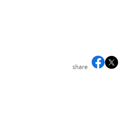
share