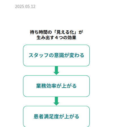
2025.05.12