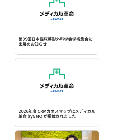
第39回日本臨床整形外科学会学術集会に
出展のお知らせ
2026年度 CRMカオスマップにメディカル
革命 byGMO が掲載されました