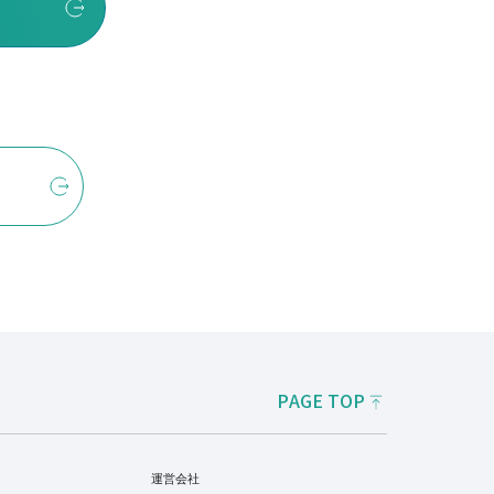
PAGE TOP
運営会社