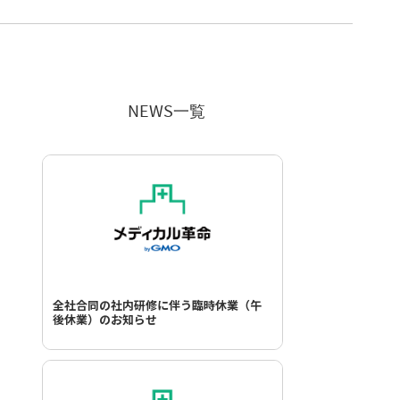
NEWS一覧
全社合同の社内研修に伴う臨時休業（午
後休業）のお知らせ