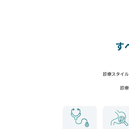
す
診療スタイル
診療