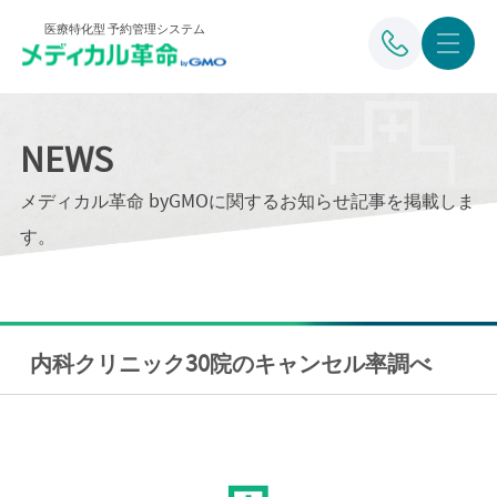
医療特化型 予約管理システム
NEWS
メディカル革命 byGMOに関するお知らせ記事を掲載しま
す。
内科クリニック30院のキャンセル率調べ