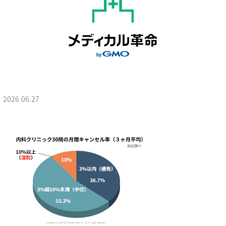
2026.06.27