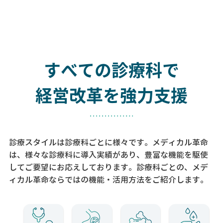
すべての診療科で
経営改革を強力支援
診療スタイルは診療科ごとに様々です。メディカル革命
は、様々な診療科に導入実績があり、
豊富な機能を駆使
してご要望にお応えしております。
診療科ごとの、メデ
ィカル革命ならではの機能・活用方法をご紹介します。