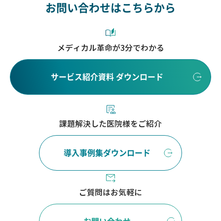
お問い合わせはこちらから
メディカル革命が3分でわかる
サービス紹介資料 ダウンロード
課題解決した医院様をご紹介
導入事例集ダウンロード
ご質問はお気軽に