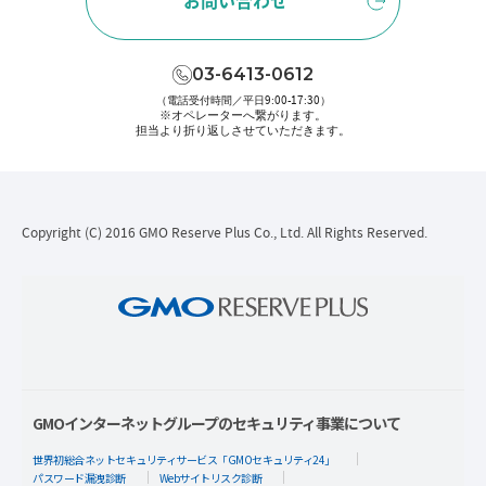
お問い合わせ
03-6413-0612
（電話受付時間／平日9:00-17:30）
※オペレーターへ繋がります。
担当より折り返しさせていただきます。
Copyright (C) 2016 GMO Reserve Plus Co., Ltd. All Rights Reserved.
GMOインターネットグループのセキュリティ事業について
世界初総合ネットセキュリティサービス「GMOセキュリティ24」
パスワード漏洩診断
Webサイトリスク診断