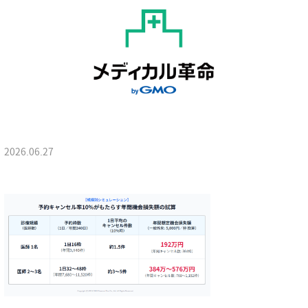
2026.06.27