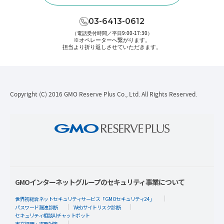
03-6413-0612
（電話受付時間／平日9:00-17:30）
※オペレーターへ繋がります。
担当より折り返しさせていただきます。
Copyright (C) 2016 GMO Reserve Plus Co., Ltd. All Rights Reserved.
GMOインターネットグループのセキュリティ事業について
世界初総合ネットセキュリティサービス「GMOセキュリティ24」
パスワード漏洩診断
Webサイトリスク診断
セキュリティ相談AIチャットボット
実在証明・盗聴対策