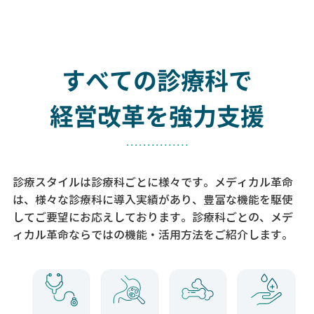
すべての診療科で
経営改革を強力支援
診療スタイルは診療科ごとに様々です。メディカル革命
は、様々な診療科に導入実績があり、
豊富な機能を駆使
してご要望にお応えしております。
診療科ごとの、メデ
ィカル革命ならではの機能・活用方法をご紹介します。