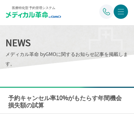
医療特化型 予約管理システム
NEWS
メディカル革命 byGMOに関するお知らせ記事を掲載しま
す。
予約キャンセル率10%がもたらす年間機会
損失額の試算