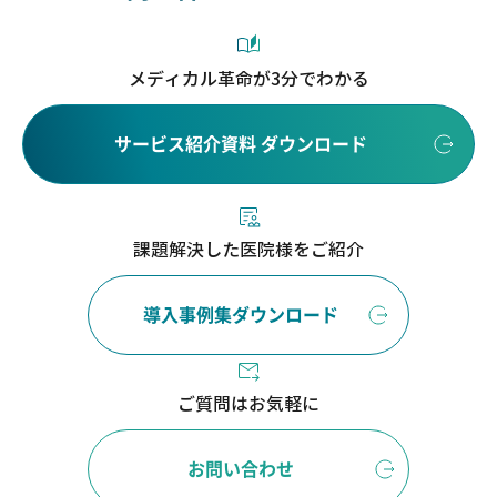
メディカル革命が3分でわかる
サービス紹介資料 ダウンロード
課題解決した医院様をご紹介
導入事例集ダウンロード
ご質問はお気軽に
お問い合わせ