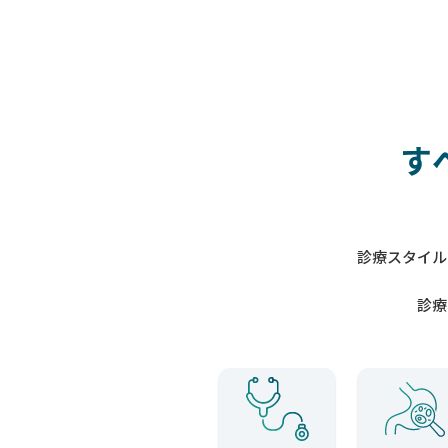
す
診療スタイル
診療