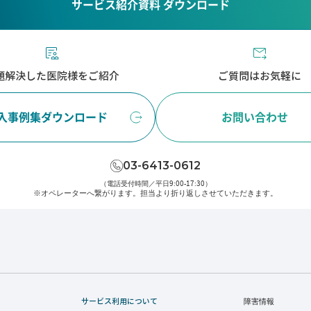
サービス紹介資料 ダウンロード
題解決した医院様をご紹介
ご質問はお気軽に
入事例集ダウンロード
お問い合わせ
03-6413-0612
（電話受付時間／平日9:00-17:30）
※オペレーターへ繋がります。
担当より折り返しさせていただきます。
サービス利用について
障害情報