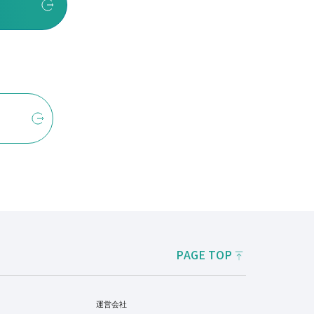
PAGE TOP
運営会社