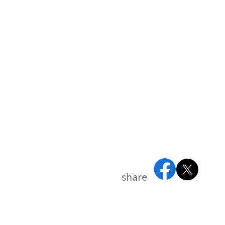
share