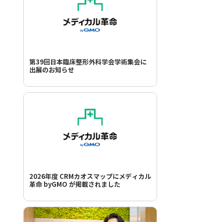
第39回日本臨床整形外科学会学術集会に
出展のお知らせ
2026年度 CRMカオスマップにメディカル
革命 byGMO が掲載されました