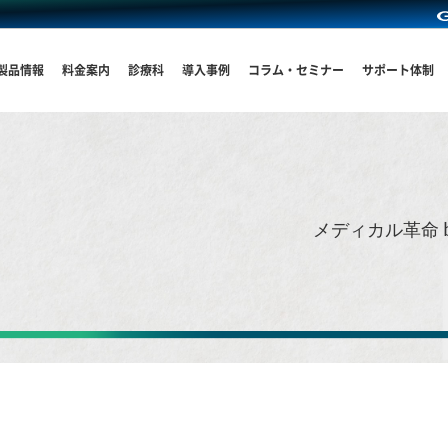
製品情報
料金案内
診療科
導入事例
コラム・セミナー
サポート体制
メディカル革命 