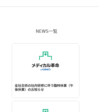
NEWS一覧
全社合同の社内研修に伴う臨時休業（午
後休業）のお知らせ