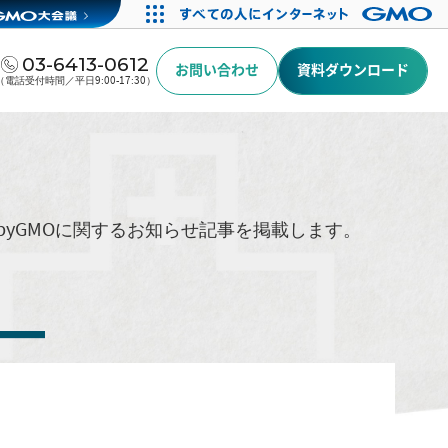
03-6413-0612
お問い合わせ
資料ダウンロード
（電話受付時間／平日9:00-17:30）
byGMOに関するお知らせ記事を掲載します。