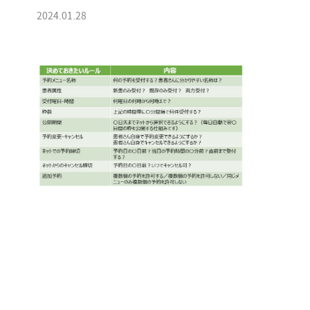
2024.01.28