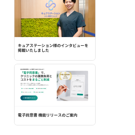
キュアステーション様のインタビューを
掲載いたしました
電子同意書 機能リリースのご案内