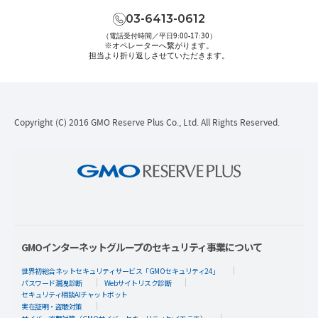
03-6413-0612
（電話受付時間／平日9:00-17:30）
※オペレーターへ繋がります。
担当より折り返しさせていただきます。
Copyright (C) 2016 GMO Reserve Plus Co., Ltd. All Rights Reserved.
GMOインターネットグループのセキュリティ事業について
世界初総合ネットセキュリティサービス「GMOセキュリティ24」
パスワード漏洩診断
Webサイトリスク診断
セキュリティ相談AIチャットボット
実在証明・盗聴対策