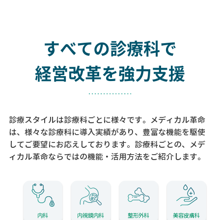
すべての診療科で
経営改革を強力支援
診療スタイルは診療科ごとに様々です。メディカル革命
は、様々な診療科に導入実績があり、
豊富な機能を駆使
してご要望にお応えしております。
診療科ごとの、メデ
ィカル革命ならではの機能・活用方法をご紹介します。
内科
内視鏡内科
整形外科
美容皮膚科