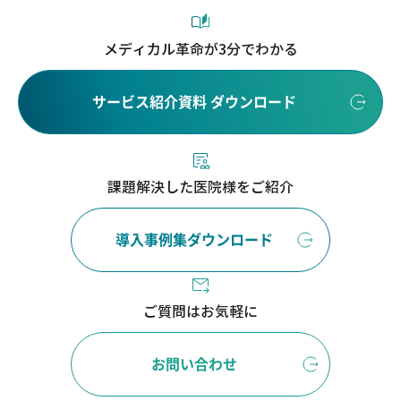
メディカル革命が3分でわかる
サービス紹介資料 ダウンロード
課題解決した医院様をご紹介
導入事例集ダウンロード
ご質問はお気軽に
お問い合わせ