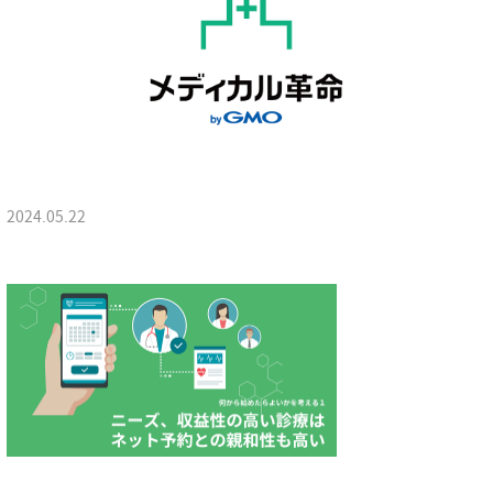
2024.05.22