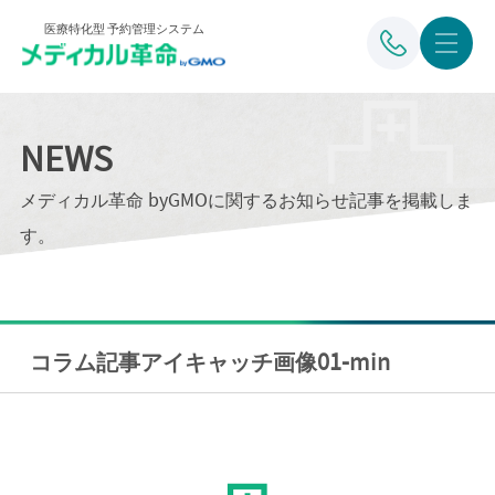
医療特化型 予約管理システム
NEWS
メディカル革命 byGMOに関するお知らせ記事を掲載しま
す。
コラム記事アイキャッチ画像01-min