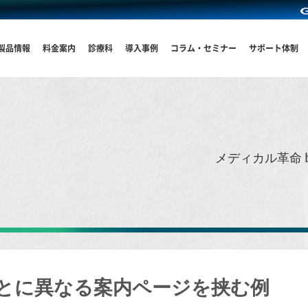
製品情報
料金案内
診療科
導入事例
コラム・セミナー
サポート体制
メディカル革命 
とに異なる案内ページを挟む例