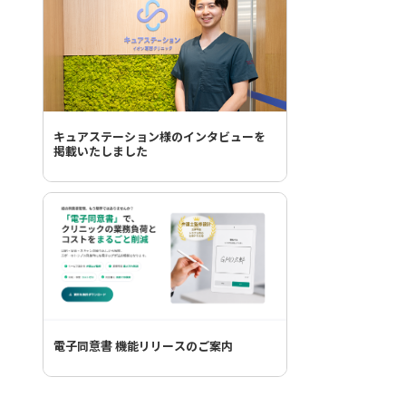
キュアステーション様のインタビューを
掲載いたしました
電子同意書 機能リリースのご案内