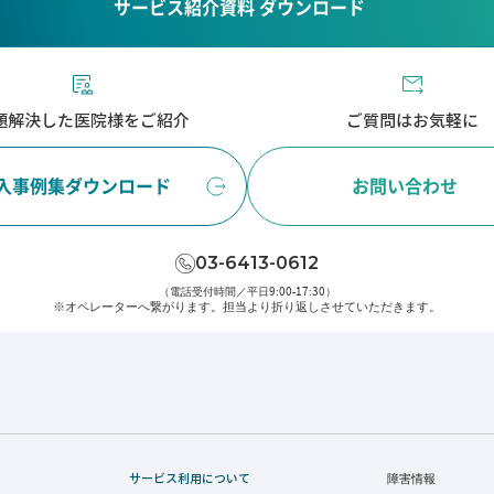
サービス紹介資料 ダウンロード
題解決した医院様をご紹介
ご質問はお気軽に
入事例集ダウンロード
お問い合わせ
03-6413-0612
（電話受付時間／平日9:00-17:30）
※オペレーターへ繋がります。
担当より折り返しさせていただきます。
サービス利用について
障害情報