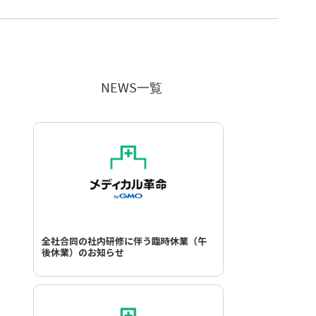
NEWS一覧
全社合同の社内研修に伴う臨時休業（午
後休業）のお知らせ