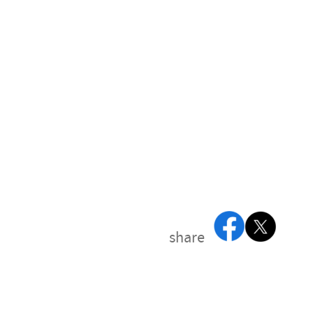
share