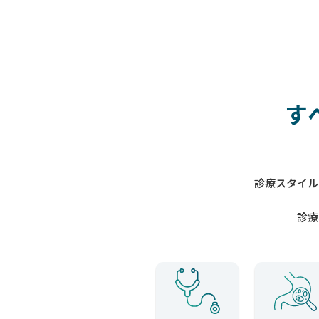
す
診療スタイル
診療