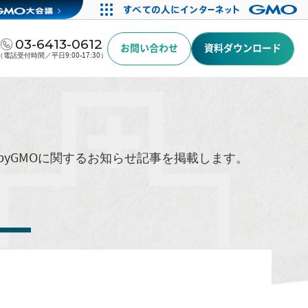
03-6413-0612
お問い合わせ
資料ダウンロード
（電話受付時間／平日9:00-17:30）
byGMOに関するお知らせ記事を掲載します。