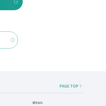
PAGE TOP
運営会社