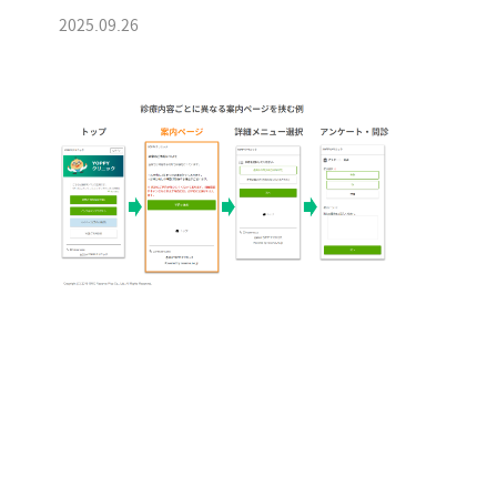
2025.09.26