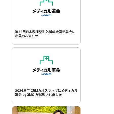
第39回日本臨床整形外科学会学術集会に
出展のお知らせ
2026年度 CRMカオスマップにメディカル
革命 byGMO が掲載されました