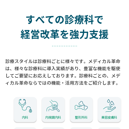
すべての診療科で
経営改革を強力支援
診療スタイルは診療科ごとに様々です。メディカル革命
は、様々な診療科に導入実績があり、
豊富な機能を駆使
してご要望にお応えしております。
診療科ごとの、メデ
ィカル革命ならではの機能・活用方法をご紹介します。
内科
内視鏡内科
整形外科
美容皮膚科