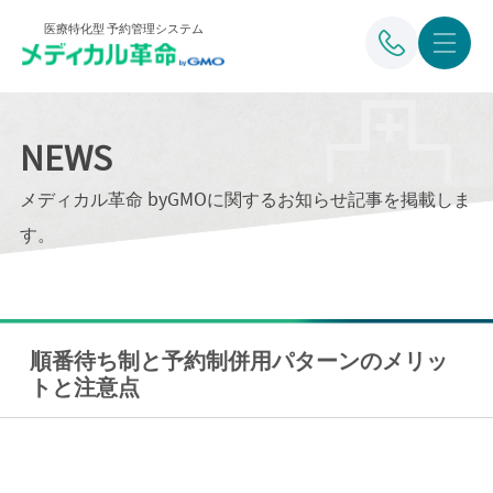
医療特化型 予約管理システム
NEWS
メディカル革命 byGMOに関するお知らせ記事を掲載しま
す。
順番待ち制と予約制併用パターンのメリッ
トと注意点