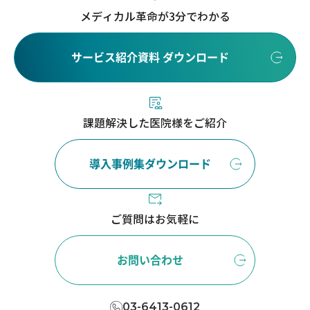
メディカル革命が3分でわかる
サービス紹介資料 ダウンロード
課題解決した医院様をご紹介
導入事例集ダウンロード
ご質問はお気軽に
お問い合わせ
03-6413-0612