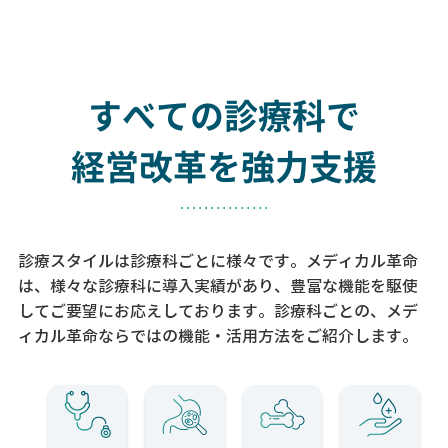
すべての診療科で
経営改革を強力支援
診療スタイルは診療科ごとに様々です。メディカル革命
は、様々な診療科に導入実績があり、
豊富な機能を駆使
してご要望にお応えしております。
診療科ごとの、メデ
ィカル革命ならではの機能・活用方法をご紹介します。