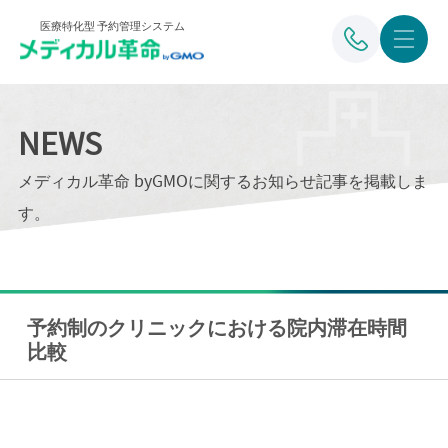
医療特化型 予約管理システム
NEWS
メディカル革命 byGMOに関するお知らせ記事を掲載しま
す。
予約制のクリニックにおける院内滞在時間
比較