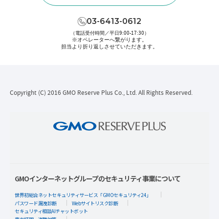
03-6413-0612
（電話受付時間／平日9:00-17:30）
※オペレーターへ繋がります。
担当より折り返しさせていただきます。
Copyright (C) 2016 GMO Reserve Plus Co., Ltd. All Rights Reserved.
GMOインターネットグループのセキュリティ事業について
世界初総合ネットセキュリティサービス「GMOセキュリティ24」
パスワード漏洩診断
Webサイトリスク診断
セキュリティ相談AIチャットボット