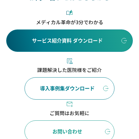
メディカル革命が3分でわかる
サービス紹介資料 ダウンロード
課題解決した医院様をご紹介
導入事例集ダウンロード
ご質問はお気軽に
お問い合わせ