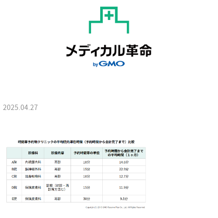
2025.04.27