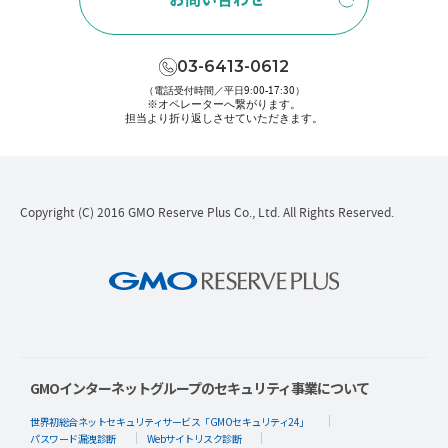
03-6413-0612
（電話受付時間／平日9:00-17:30）
※オペレーターへ繋がります。
担当より折り返しさせていただきます。
Copyright (C) 2016 GMO Reserve Plus Co., Ltd. All Rights Reserved.
GMOインターネットグループのセキュリティ事業について
世界初総合ネットセキュリティサービス「GMOセキュリティ24」
パスワード漏洩診断
Webサイトリスク診断