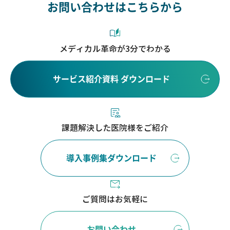
お問い合わせはこちらから
メディカル革命が3分でわかる
サービス紹介資料 ダウンロード
課題解決した医院様をご紹介
導入事例集ダウンロード
ご質問はお気軽に
お問い合わせ