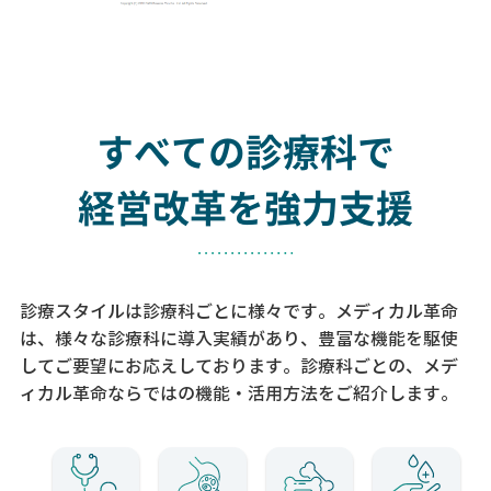
すべての診療科で
経営改革を強力支援
診療スタイルは診療科ごとに様々です。メディカル革命
は、様々な診療科に導入実績があり、
豊富な機能を駆使
してご要望にお応えしております。
診療科ごとの、メデ
ィカル革命ならではの機能・活用方法をご紹介します。