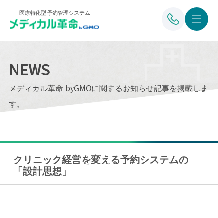
医療特化型 予約管理システム
NEWS
メディカル革命 byGMOに関するお知らせ記事を掲載しま
す。
クリニック経営を変える予約システムの
「設計思想」