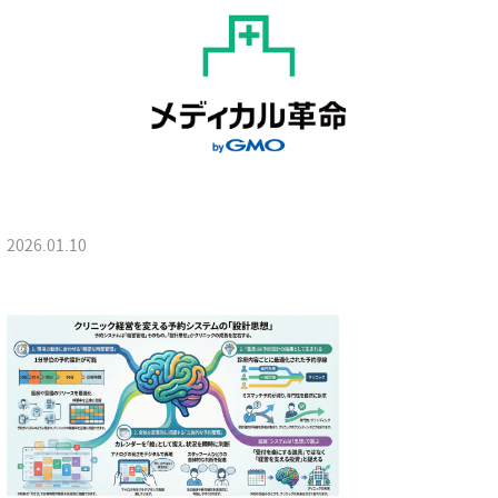
2026.01.10