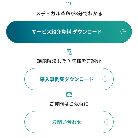
メディカル革命が3分でわかる
サービス紹介資料 ダウンロード
課題解決した医院様をご紹介
導入事例集ダウンロード
ご質問はお気軽に
お問い合わせ