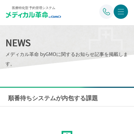
医療特化型 予約管理システム
NEWS
メディカル革命 byGMOに関するお知らせ記事を掲載しま
す。
順番待ちシステムが内包する課題