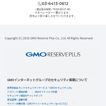
03-6413-0612
（電話受付時間／平日9:00-17:30）
※オペレーターへ繋がります。
担当より折り返しさせていただきます。
Copyright (C) 2016 GMO Reserve Plus Co., Ltd. All Rights Reserved.
GMOインターネットグループのセキュリティ事業について
世界初総合ネットセキュリティサービス「GMOセキュリティ24」
パスワード漏洩診断
Webサイトリスク診断
セキュリティ相談AIチャットボット
実在証明・盗聴対策
サイバー攻撃対策（GMOサイバーセキュリティ byイエラエ）