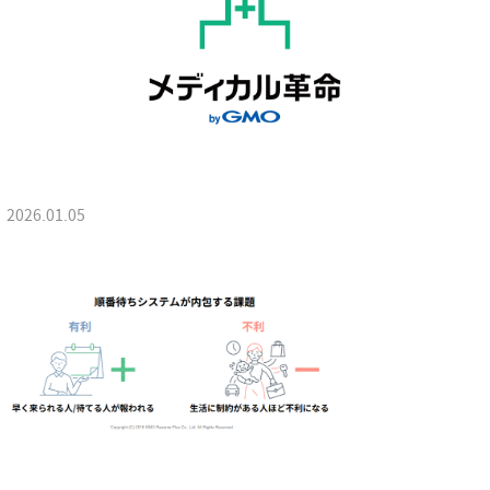
2026.01.05