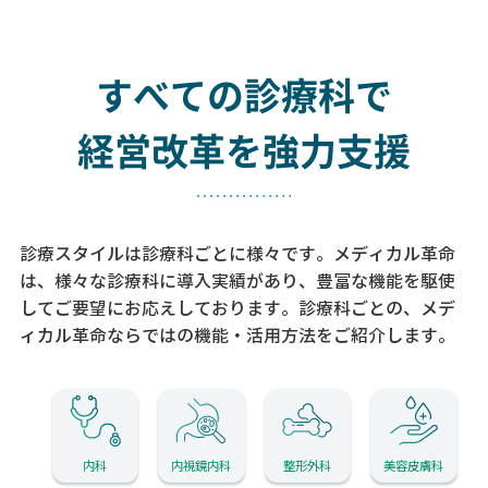
すべての診療科で
経営改革を強力支援
診療スタイルは診療科ごとに様々です。メディカル革命
は、様々な診療科に導入実績があり、
豊富な機能を駆使
してご要望にお応えしております。
診療科ごとの、メデ
ィカル革命ならではの機能・活用方法をご紹介します。
内科
内視鏡内科
整形外科
美容皮膚科