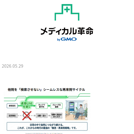
2026.05.29