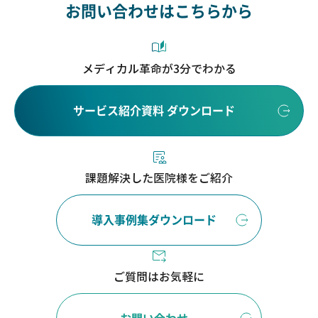
お問い合わせはこちらから
メディカル革命が3分でわかる
サービス紹介資料 ダウンロード
課題解決した医院様をご紹介
導入事例集ダウンロード
ご質問はお気軽に