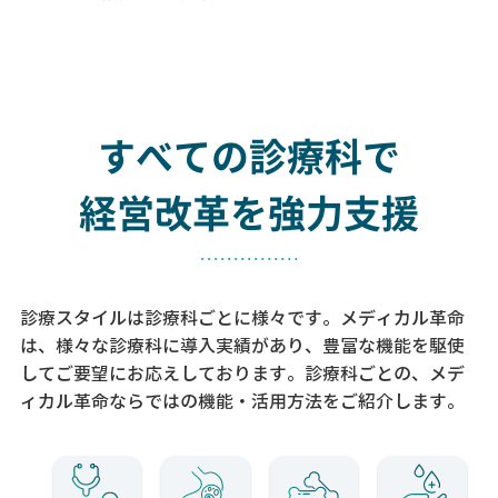
すべての診療科で
経営改革を強力支援
診療スタイルは診療科ごとに様々です。メディカル革命
は、様々な診療科に導入実績があり、
豊富な機能を駆使
してご要望にお応えしております。
診療科ごとの、メデ
ィカル革命ならではの機能・活用方法をご紹介します。