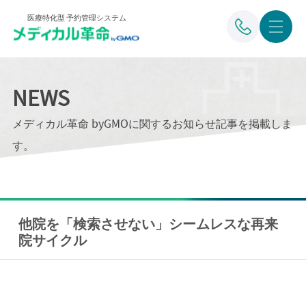
医療特化型 予約管理システム
NEWS
メディカル革命 byGMOに関するお知らせ記事を掲載しま
す。
他院を「検索させない」シームレスな再来
院サイクル