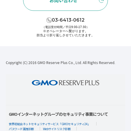
お問い合わせ
03-6413-0612
（電話受付時間／平日9:00-17:30）
※オペレーターへ繋がります。
担当より折り返しさせていただきます。
Copyright (C) 2016 GMO Reserve Plus Co., Ltd. All Rights Reserved.
GMOインターネットグループのセキュリティ事業について
世界初総合ネットセキュリティサービス「GMOセキュリティ24」
パスワード漏洩診断
Webサイトリスク診断