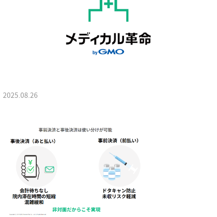
2025.08.26