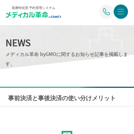
医療特化型 予約管理システム
NEWS
メディカル革命 byGMOに関するお知らせ記事を掲載しま
す。
事前決済と事後決済の使い分けメリット