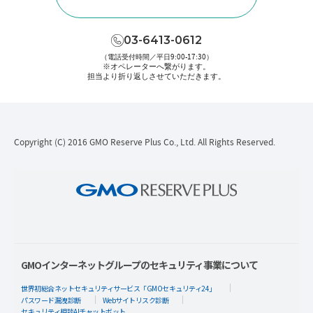
03-6413-0612
（電話受付時間／平日9:00-17:30）
※オペレーターへ繋がります。
担当より折り返しさせていただきます。
Copyright (C) 2016 GMO Reserve Plus Co., Ltd. All Rights Reserved.
GMOインターネットグループのセキュリティ事業について
世界初総合ネットセキュリティサービス「GMOセキュリティ24」
パスワード漏洩診断
Webサイトリスク診断
セキュリティ相談AIチャットボット