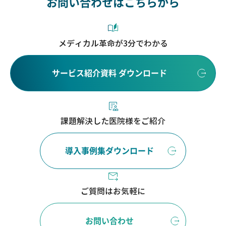
お問い合わせはこちらから
メディカル革命が3分でわかる
サービス紹介資料 ダウンロード
課題解決した医院様をご紹介
導入事例集ダウンロード
ご質問はお気軽に
お問い合わせ