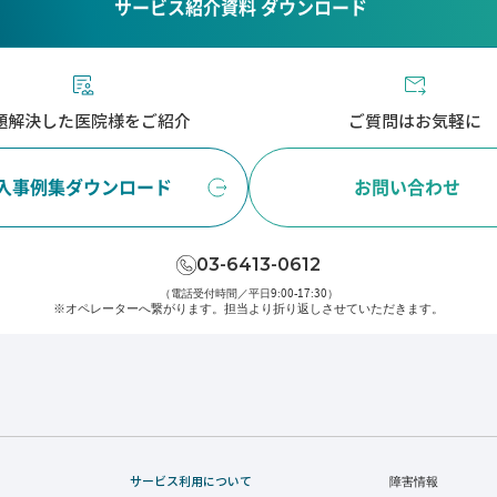
サービス紹介資料 ダウンロード
題解決した医院様をご紹介
ご質問はお気軽に
入事例集ダウンロード
お問い合わせ
03-6413-0612
（電話受付時間／平日9:00-17:30）
※オペレーターへ繋がります。
担当より折り返しさせていただきます。
サービス利用について
障害情報