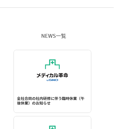
NEWS一覧
全社合同の社内研修に伴う臨時休業（午
後休業）のお知らせ