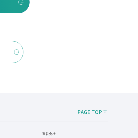
PAGE TOP
運営会社