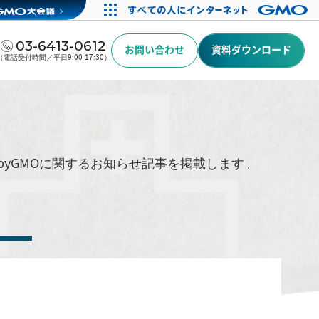
03-6413-0612
お問い合わせ
資料ダウンロード
（電話受付時間／平日9:00-17:30）
byGMOに関するお知らせ記事を掲載します。