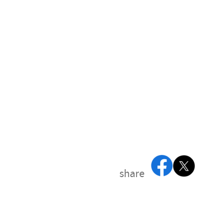
share