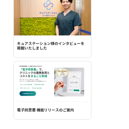
キュアステーション様のインタビューを
掲載いたしました
電子同意書 機能リリースのご案内