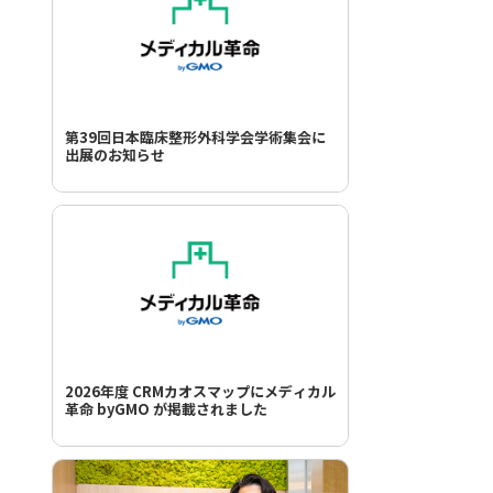
第39回日本臨床整形外科学会学術集会に
出展のお知らせ
2026年度 CRMカオスマップにメディカル
革命 byGMO が掲載されました