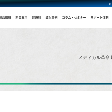
製品情報
料金案内
診療科
導入事例
コラム・セミナー
サポート体制
メディカル革命 