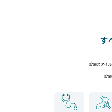
す
診療スタイル
診療