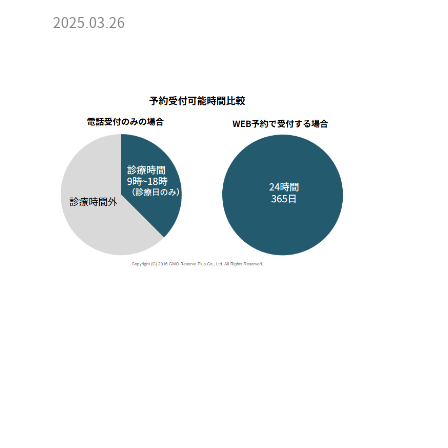
2025.03.26