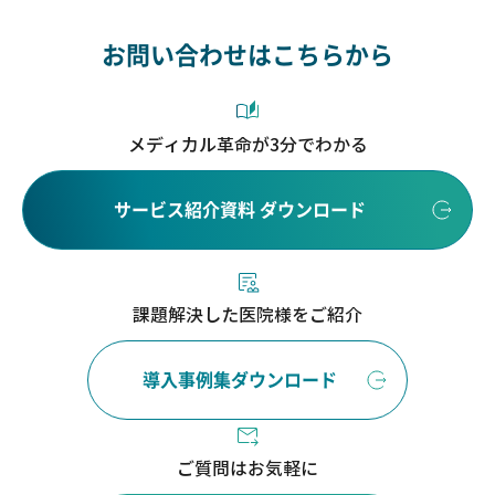
お問い合わせはこちらから
メディカル革命が3分でわかる
サービス紹介資料 ダウンロード
課題解決した医院様をご紹介
導入事例集ダウンロード
ご質問はお気軽に