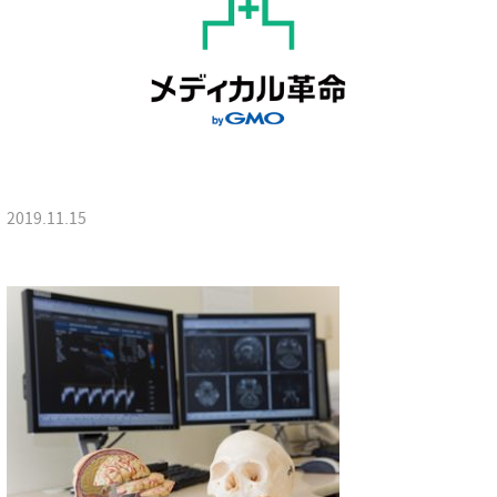
2019.11.15