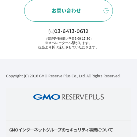
お問い合わせ
03-6413-0612
（電話受付時間／平日9:00-17:30）
※オペレーターへ繋がります。
担当より折り返しさせていただきます。
Copyright (C) 2016 GMO Reserve Plus Co., Ltd. All Rights Reserved.
GMOインターネットグループのセキュリティ事業について