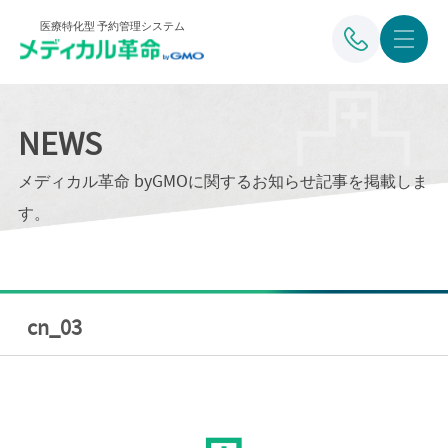
医療特化型 予約管理システム
NEWS
メディカル革命 byGMOに関するお知らせ記事を掲載しま
す。
cn_03