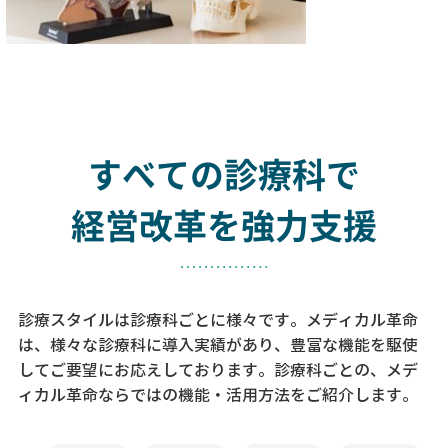
すべての診療科で
経営改革を強力支援
診療スタイルは診療科ごとに様々です。メディカル革命
は、様々な診療科に導入実績があり、
豊富な機能を駆使
してご要望にお応えしております。
診療科ごとの、メデ
ィカル革命ならではの機能・活用方法をご紹介します。